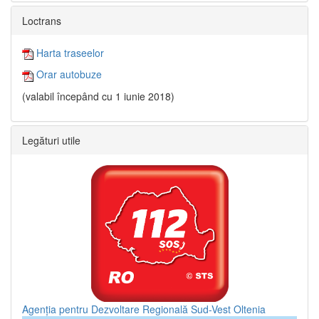
Loctrans
Harta traseelor
Orar autobuze
(valabil începând cu 1 iunie 2018)
Legături utile
Agenția pentru Dezvoltare Regională Sud-Vest Oltenia