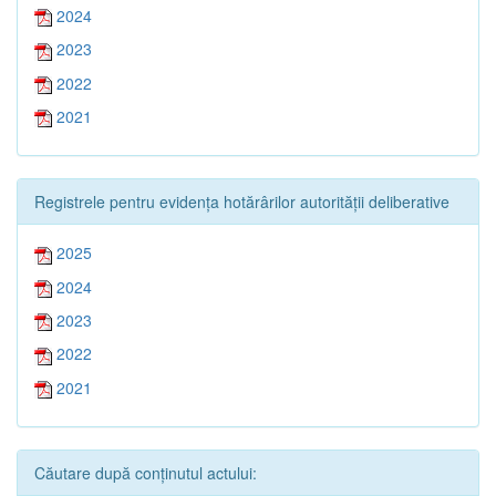
2024
2023
2022
2021
Registrele pentru evidența hotărârilor autorității deliberative
2025
2024
2023
2022
2021
Căutare după conținutul actului: