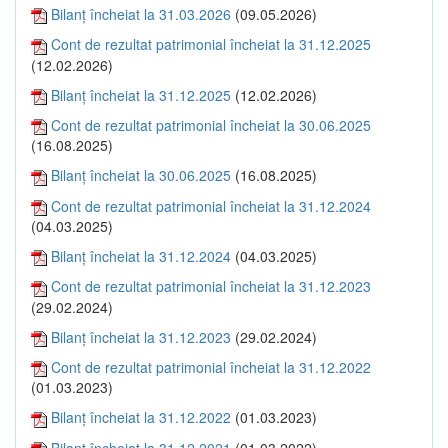
Bilanţ încheiat la 31.03.2026
(09.05.2026)
Cont de rezultat patrimonial încheiat la 31.12.2025
(12.02.2026)
Bilanţ încheiat la 31.12.2025
(12.02.2026)
Cont de rezultat patrimonial încheiat la 30.06.2025
(16.08.2025)
Bilanţ încheiat la 30.06.2025
(16.08.2025)
Cont de rezultat patrimonial încheiat la 31.12.2024
(04.03.2025)
Bilanţ încheiat la 31.12.2024
(04.03.2025)
Cont de rezultat patrimonial încheiat la 31.12.2023
(29.02.2024)
Bilanţ încheiat la 31.12.2023
(29.02.2024)
Cont de rezultat patrimonial încheiat la 31.12.2022
(01.03.2023)
Bilanţ încheiat la 31.12.2022
(01.03.2023)
Bilanţ încheiat la 31.12.2021
(01.03.2022)