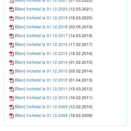
Bilanţ încheiat la 31.12.2020
(12.03.2021)
Bilanţ încheiat la 31.12.2019
(18.03.2020)
Bilanţ încheiat la 31.12.2018
(03.05.2019)
Bilanţ încheiat la 31.12.2017
(14.03.2018)
Bilanţ încheiat la 31.12.2016
(17.02.2017)
Bilanţ încheiat la 31.12.2015
(18.02.2016)
Bilanţ încheiat la 31.12.2014
(01.02.2015)
Bilanţ încheiat la 31.12.2013
(03.02.2014)
Bilanţ încheiat la 31.12.2012
(01.04.2013)
Bilanţ încheiat la 31.12.2011
(15.03.2012)
Bilanţ încheiat la 31.12.2010
(18.02.2011)
Bilanţ încheiat la 31.12.2009
(12.02.2010)
Bilanţ încheiat la 31.12.2008
(18.02.2009)