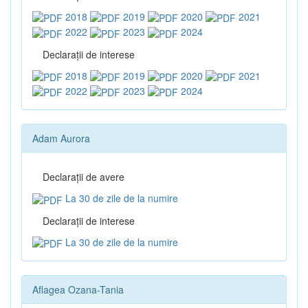
2018
2019
2020
2021
2022
2023
2024
Declaraţii de interese
2018
2019
2020
2021
2022
2023
2024
Adam Aurora
Declaraţii de avere
La 30 de zile de la numire
Declaraţii de interese
La 30 de zile de la numire
Aflagea Ozana-Tania