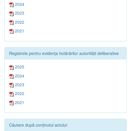
2024
2023
2022
2021
Registrele pentru evidența hotărârilor autorității deliberative
2025
2024
2023
2022
2021
Căutare după conținutul actului: