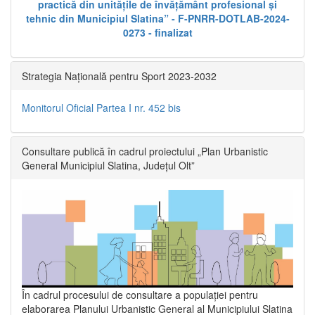
practică din unitățile de învățământ profesional și
tehnic din Municipiul Slatina” - F-PNRR-DOTLAB-2024-
0273 - finalizat
Strategia Națională pentru Sport 2023-2032
Monitorul Oficial Partea I nr. 452 bis
Consultare publică în cadrul proiectului „Plan Urbanistic
General Municipiul Slatina, Județul Olt”
În cadrul procesului de consultare a populaţiei pentru
elaborarea Planului Urbanistic General al Municipiului Slatina