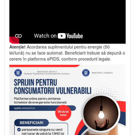
Atenție!
Acordarea suplimentului pentru energie (50
lei/lună) nu se face automat. Beneficiarii trebuie să depună o
cerere în platforma ePIDS, conform procedurii legale.