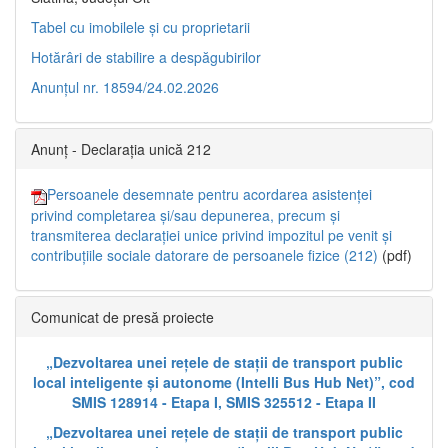
Tabel cu imobilele și cu proprietarii
Hotărâri de stabilire a despăgubirilor
Anunțul nr. 18594/24.02.2026
Anunț - Declarația unică 212
Persoanele desemnate pentru acordarea asistenței
privind completarea și/sau depunerea, precum și
transmiterea declarației unice privind impozitul pe venit și
contribuțiile sociale datorare de persoanele fizice (212)
(pdf)
Comunicat de presă proiecte
„Dezvoltarea unei rețele de stații de transport public
local inteligente și autonome (Intelli Bus Hub Net)”, cod
SMIS 128914 - Etapa I, SMIS 325512 - Etapa II
„Dezvoltarea unei rețele de stații de transport public