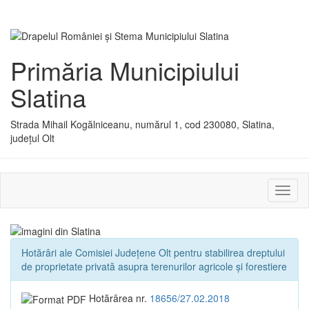
Primăria Municipiului
Slatina
Strada Mihail Kogălniceanu, numărul 1, cod 230080, Slatina,
județul Olt
Activ
sau
dezac
meniu
Hotărâri ale Comisiei Județene Olt pentru stabilirea dreptului
de proprietate privată asupra terenurilor agricole și forestiere
Hotărârea nr.
18656/27.02.2018