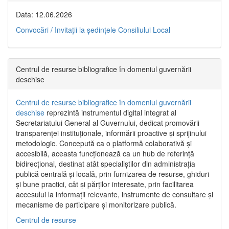
Data: 12.06.2026
Convocări / Invitaţii la şedinţele Consiliului Local
Centrul de resurse bibliografice în domeniul guvernării
deschise
Centrul de resurse bibliografice în domeniul guvernării
deschise
reprezintă instrumentul digital integrat al
Secretariatului General al Guvernului, dedicat promovării
transparenței instituționale, informării proactive și sprijinului
metodologic. Concepută ca o platformă colaborativă și
accesibilă, aceasta funcționează ca un hub de referință
bidirecțional, destinat atât specialiștilor din administrația
publică centrală și locală, prin furnizarea de resurse, ghiduri
și bune practici, cât și părților interesate, prin facilitarea
accesului la informații relevante, instrumente de consultare și
mecanisme de participare și monitorizare publică.
Centrul de resurse