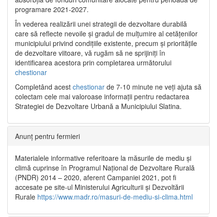
programare 2021-2027.
În vederea realizării unei strategii de dezvoltare durabilă
care să reflecte nevoile și gradul de mulțumire al cetățenilor
municipiului privind condițiile existente, precum și prioritățile
de dezvoltare viitoare, vă rugăm să ne sprijiniți în
identificarea acestora prin completarea următorului
chestionar
Completând acest
chestionar
de 7-10 minute ne veți ajuta să
colectam cele mai valoroase informații pentru redactarea
Strategiei de Dezvoltare Urbană a Municipiului Slatina.
Anunț pentru fermieri
Materialele informative referitoare la măsurile de mediu și
climă cuprinse în Programul Național de Dezvoltare Rurală
(PNDR) 2014 – 2020, aferent Campaniei 2021, pot fi
accesate pe site-ul Ministerului Agriculturii și Dezvoltării
Rurale
https://www.madr.ro/masuri-de-mediu-si-clima.html