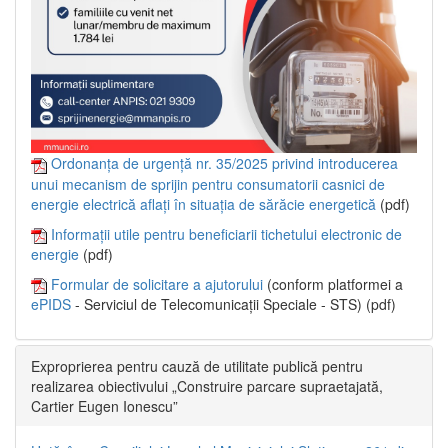
Ordonanța de urgență nr. 35/2025 privind introducerea
unui mecanism de sprijin pentru consumatorii casnici de
energie electrică aflați în situația de sărăcie energetică
(pdf)
Informații utile pentru beneficiarii tichetului electronic de
energie
(pdf)
Formular de solicitare a ajutorului
(conform platformei a
ePIDS
- Serviciul de Telecomunicații Speciale - STS) (pdf)
Exproprierea pentru cauză de utilitate publică pentru
realizarea obiectivului „Construire parcare supraetajată,
Cartier Eugen Ionescu”