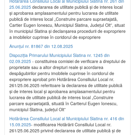
Hotărârea Consiliului Local al Municipiului Slatina nr. 261 din
25.06.2025
declararea de utilitate publică și de interes local
și aprobarea amplasamentului pentru lucrarea de utilitate
publică de interes local „Construire parcare supraetajată,
Cartier Eugen Ionescu, Municipiul Slatina, Județul Olt”, situat
în municipiul Slatina și declanșarea procedurii de expropriere
a imobilelor cuprinse în coridorul de expropriere
Anunțul nr. 81867 din 12.08.2025
Dispoziția Primarului Municipiului Slatina nr. 1245 din
02.09.2025
- constituirea comisiei de verificare a dreptului de
proprietate sau a altor drepturi reale și acordarea
despăgubirilor pentru imobilele cuprinse în coridorul de
expropriere aprobat prin Hotărârea Consiliului Local nr.
261/25.06.2025 referitoare la declararea de utilitate publică
și de interes local și aprobarea amplasamentului pentru
lucrarea de utilitate publică de interes local „Construire
parcare supraetajată, situată în Cartierul Eugen Ionescu,
municipiul Slatina, județul Olt”
Hotărârea Consiliului Local al Municipiului Slatina nr. 416 din
15.09.2025
- modificarea Hotărârii Consiliului Local nr.
261/25.06.2025 privind declararea de utilitate publică și de