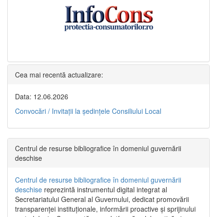
Cea mai recentă actualizare:
Data: 12.06.2026
Convocări / Invitaţii la şedinţele Consiliului Local
Centrul de resurse bibliografice în domeniul guvernării
deschise
Centrul de resurse bibliografice în domeniul guvernării
deschise
reprezintă instrumentul digital integrat al
Secretariatului General al Guvernului, dedicat promovării
transparenței instituționale, informării proactive și sprijinului