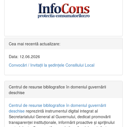
Cea mai recentă actualizare:
Data: 12.06.2026
Convocări / Invitaţii la şedinţele Consiliului Local
Centrul de resurse bibliografice în domeniul guvernării
deschise
Centrul de resurse bibliografice în domeniul guvernării
deschise
reprezintă instrumentul digital integrat al
Secretariatului General al Guvernului, dedicat promovării
transparenței instituționale, informării proactive și sprijinului