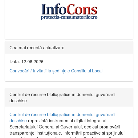
Cea mai recentă actualizare:
Data: 12.06.2026
Convocări / Invitaţii la şedinţele Consiliului Local
Centrul de resurse bibliografice în domeniul guvernării
deschise
Centrul de resurse bibliografice în domeniul guvernării
deschise
reprezintă instrumentul digital integrat al
Secretariatului General al Guvernului, dedicat promovării
transparenței instituționale, informării proactive și sprijinului