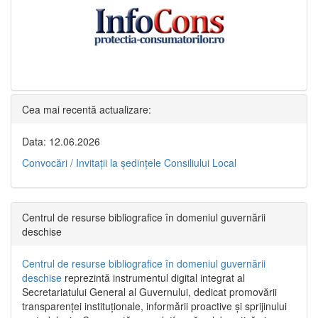
Cea mai recentă actualizare:
Data: 12.06.2026
Convocări / Invitaţii la şedinţele Consiliului Local
Centrul de resurse bibliografice în domeniul guvernării
deschise
Centrul de resurse bibliografice în domeniul guvernării
deschise
reprezintă instrumentul digital integrat al
Secretariatului General al Guvernului, dedicat promovării
transparenței instituționale, informării proactive și sprijinului