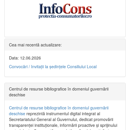
Cea mai recentă actualizare:
Data: 12.06.2026
Convocări / Invitaţii la şedinţele Consiliului Local
Centrul de resurse bibliografice în domeniul guvernării
deschise
Centrul de resurse bibliografice în domeniul guvernării
deschise
reprezintă instrumentul digital integrat al
Secretariatului General al Guvernului, dedicat promovării
transparenței instituționale, informării proactive și sprijinului