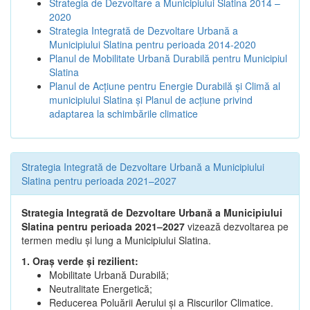
Strategia de Dezvoltare a Municipiului Slatina 2014 –
2020
Strategia Integrată de Dezvoltare Urbană a
Municipiului Slatina pentru perioada 2014-2020
Planul de Mobilitate Urbană Durabilă pentru Municipiul
Slatina
Planul de Acţiune pentru Energie Durabilă şi Climă al
municipiului Slatina şi Planul de acţiune privind
adaptarea la schimbările climatice
Strategia Integrată de Dezvoltare Urbană a Municipiului
Slatina pentru perioada 2021–2027
Strategia Integrată de Dezvoltare Urbană a Municipiului
Slatina pentru perioada 2021–2027
vizează dezvoltarea pe
termen mediu și lung a Municipiului Slatina.
1. Oraș verde și rezilient:
Mobilitate Urbană Durabilă;
Neutralitate Energetică;
Reducerea Poluării Aerului și a Riscurilor Climatice.