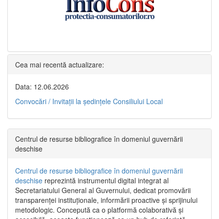
Cea mai recentă actualizare:
Data: 12.06.2026
Convocări / Invitaţii la şedinţele Consiliului Local
Centrul de resurse bibliografice în domeniul guvernării
deschise
Centrul de resurse bibliografice în domeniul guvernării
deschise
reprezintă instrumentul digital integrat al
Secretariatului General al Guvernului, dedicat promovării
transparenței instituționale, informării proactive și sprijinului
metodologic. Concepută ca o platformă colaborativă și