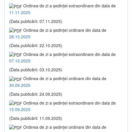
Ordinea de zi a şedinţei extraordinare din data de
11.11.2025
(Data publicării: 07.11.2025)
Ordinea de zi a şedinţei ordinare din data de
28.10.2025
(Data publicării: 22.10.2025)
Ordinea de zi a şedinţei extraordinare din data de
07.10.2025
(Data publicării: 03.10.2025)
Ordinea de zi a şedinţei ordinare din data de
30.09.2025
(Data publicării: 24.09.2025)
Ordinea de zi a şedinţei extraordinare din data de
15.09.2025
(Data publicării: 11.09.2025)
Ordinea de zi a şedinţei ordinare din data de