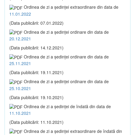
Ordinea de zi a şedinţei extraordinare din data de
11.01.2022
(Data publicării: 07.01.2022)
Ordinea de zi a şedinţei ordinare din data de
20.12.2021
(Data publicării: 14.12.2021)
Ordinea de zi a şedinţei ordinare din data de
25.11.2021
(Data publicării: 19.11.2021)
Ordinea de zi a şedinţei ordinare din data de
25.10.2021
(Data publicării: 19.10.2021)
Ordinea de zi a şedinţei de îndată din data de
11.10.2021
(Data publicării: 11.10.2021)
Ordinea de zi a şedinţei extraordinare de îndată din