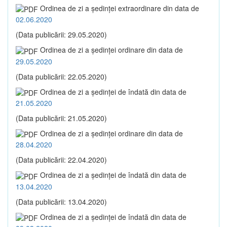
Ordinea de zi a şedinţei extraordinare din data de
02.06.2020
(Data publicării: 29.05.2020)
Ordinea de zi a şedinţei ordinare din data de
29.05.2020
(Data publicării: 22.05.2020)
Ordinea de zi a şedinţei de îndată din data de
21.05.2020
(Data publicării: 21.05.2020)
Ordinea de zi a şedinţei ordinare din data de
28.04.2020
(Data publicării: 22.04.2020)
Ordinea de zi a şedinţei de îndată din data de
13.04.2020
(Data publicării: 13.04.2020)
Ordinea de zi a şedinţei de îndată din data de