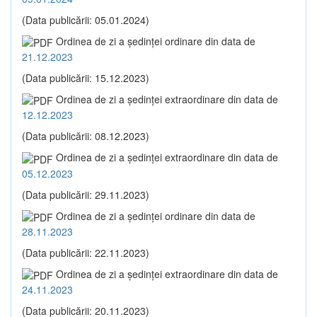
(Data publicării: 05.01.2024)
Ordinea de zi a şedinţei ordinare din data de
21.12.2023
(Data publicării: 15.12.2023)
Ordinea de zi a şedinţei extraordinare din data de
12.12.2023
(Data publicării: 08.12.2023)
Ordinea de zi a şedinţei extraordinare din data de
05.12.2023
(Data publicării: 29.11.2023)
Ordinea de zi a şedinţei ordinare din data de
28.11.2023
(Data publicării: 22.11.2023)
Ordinea de zi a şedinţei extraordinare din data de
24.11.2023
(Data publicării: 20.11.2023)