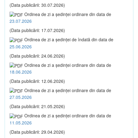
(Data publicării: 30.07.2026)
Ordinea de zi a şedinţei ordinare din data de
23.07.2026
(Data publicării: 17.07.2026)
Ordinea de zi a şedinţei de îndată din data de
25.06.2026
(Data publicării: 24.06.2026)
Ordinea de zi a şedinţei ordinare din data de
18.06.2026
(Data publicării: 12.06.2026)
Ordinea de zi a şedinţei ordinare din data de
27.05.2026
(Data publicării: 21.05.2026)
Ordinea de zi a şedinţei ordinare din data de
11.05.2026
(Data publicării: 29.04.2026)