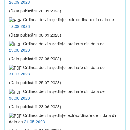
26.09.2023
(Data publicării: 20.09.2023)
Ordinea de zi a şedinţei extraordinare din data de
12.09.2023
(Data publicării: 08.09.2023)
Ordinea de zi a şedinţei ordinare din data de
29.08.2023
(Data publicării: 23.08.2023)
Ordinea de zi a şedinţei ordinare din data de
31.07.2023
(Data publicării: 25.07.2023)
Ordinea de zi a şedinţei ordinare din data de
30.06.2023
(Data publicării: 23.06.2023)
Ordinea de zi a şedinţei extraordinare de îndată din
data de
31.05.2023