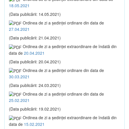
18.05.2021
(Data publicării: 14.05.2021)
Ordinea de zi a şedinţei ordinare din data de
27.04.2021
(Data publicării: 21.04.2021)
Ordinea de zi a şedinţei extraordinare de îndată din
data de
20.04.2021
(Data publicării: 20.04.2021)
Ordinea de zi a şedinţei ordinare din data de
30.03.2021
(Data publicării: 24.03.2021)
Ordinea de zi a şedinţei ordinare din data de
25.02.2021
(Data publicării: 19.02.2021)
Ordinea de zi a şedinţei extraordinare de îndată din
data de
15.02.2021