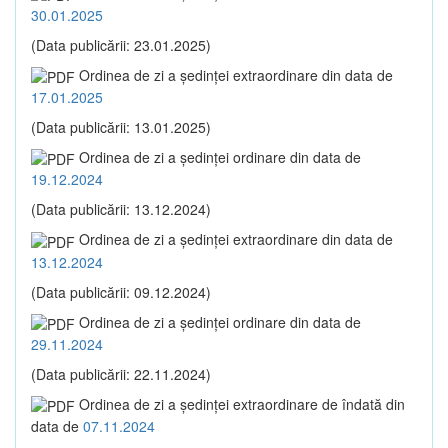
30.01.2025
(Data publicării: 23.01.2025)
Ordinea de zi a şedinţei extraordinare din data de
17.01.2025
(Data publicării: 13.01.2025)
Ordinea de zi a şedinţei ordinare din data de
19.12.2024
(Data publicării: 13.12.2024)
Ordinea de zi a şedinţei extraordinare din data de
13.12.2024
(Data publicării: 09.12.2024)
Ordinea de zi a şedinţei ordinare din data de
29.11.2024
(Data publicării: 22.11.2024)
Ordinea de zi a şedinţei extraordinare de îndată din
data de
07.11.2024