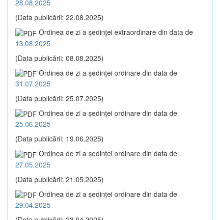
28.08.2025
(Data publicării: 22.08.2025)
Ordinea de zi a şedinţei extraordinare din data de
13.08.2025
(Data publicării: 08.08.2025)
Ordinea de zi a şedinţei ordinare din data de
31.07.2025
(Data publicării: 25.07.2025)
Ordinea de zi a şedinţei ordinare din data de
25.06.2025
(Data publicării: 19.06.2025)
Ordinea de zi a şedinţei ordinare din data de
27.05.2025
(Data publicării: 21.05.2025)
Ordinea de zi a şedinţei ordinare din data de
29.04.2025
(Data publicării: 23.04.2025)