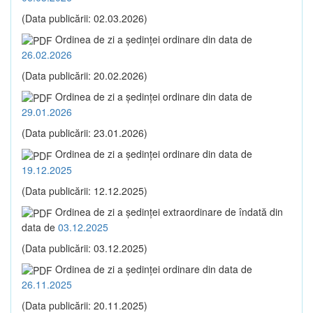
(Data publicării: 02.03.2026)
Ordinea de zi a şedinţei ordinare din data de
26.02.2026
(Data publicării: 20.02.2026)
Ordinea de zi a şedinţei ordinare din data de
29.01.2026
(Data publicării: 23.01.2026)
Ordinea de zi a şedinţei ordinare din data de
19.12.2025
(Data publicării: 12.12.2025)
Ordinea de zi a şedinţei extraordinare de îndată din
data de
03.12.2025
(Data publicării: 03.12.2025)
Ordinea de zi a şedinţei ordinare din data de
26.11.2025
(Data publicării: 20.11.2025)