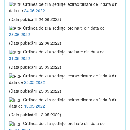
Ordinea de zi a şedinţei extraordinare de îndată din
data de
24.06.2022
(Data publicării: 24.06.2022)
Ordinea de zi a şedinţei ordinare din data de
28.06.2022
(Data publicării: 22.06.2022)
Ordinea de zi a şedinţei ordinare din data de
31.05.2022
(Data publicării: 25.05.2022)
Ordinea de zi a şedinţei extraordinare de îndată din
data de
25.05.2022
(Data publicării: 25.05.2022)
Ordinea de zi a şedinţei extraordinare de îndată din
data de
13.05.2022
(Data publicării: 13.05.2022)
Ordinea de zi a şedinţei ordinare din data de
28.04.2022