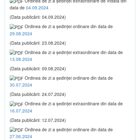
Ordinea de zi a şedinţei extraordinare de îndată din
data de
04.09.2024
(Data publicării: 04.09.2024)
Ordinea de zi a şedinţei ordinare din data de
29.08.2024
(Data publicării: 23.08.2024)
Ordinea de zi a şedinţei extraordinare din data de
13.08.2024
(Data publicării: 09.08.2024)
Ordinea de zi a şedinţei ordinare din data de
30.07.2024
(Data publicării: 24.07.2024)
Ordinea de zi a şedinţei extraordinare din data de
16.07.2024
(Data publicării: 12.07.2024)
Ordinea de zi a şedinţei ordinare din data de
27.06.2024