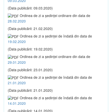
09.03.2020
(Data publicării: 09.03.2020)
Ordinea de zi a şedinţei ordinare din data de
28.02.2020
(Data publicării: 21.02.2020)
Ordinea de zi a şedinţei de îndată din data de
19.02.2020
(Data publicării: 19.02.2020)
Ordinea de zi a şedinţei ordinare din data de
29.01.2020
(Data publicării: 23.01.2020)
Ordinea de zi a şedinţei de îndată din data de
21.01.2020
(Data publicării: 21.01.2020)
Ordinea de zi a şedinţei de îndată din data de
14.01.2020
(Data publicării: 14.01.2020)