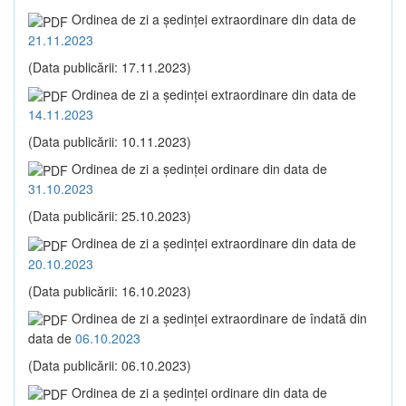
Ordinea de zi a şedinţei extraordinare din data de
21.11.2023
(Data publicării: 17.11.2023)
Ordinea de zi a şedinţei extraordinare din data de
14.11.2023
(Data publicării: 10.11.2023)
Ordinea de zi a şedinţei ordinare din data de
31.10.2023
(Data publicării: 25.10.2023)
Ordinea de zi a şedinţei extraordinare din data de
20.10.2023
(Data publicării: 16.10.2023)
Ordinea de zi a şedinţei extraordinare de îndată din
data de
06.10.2023
(Data publicării: 06.10.2023)
Ordinea de zi a şedinţei ordinare din data de