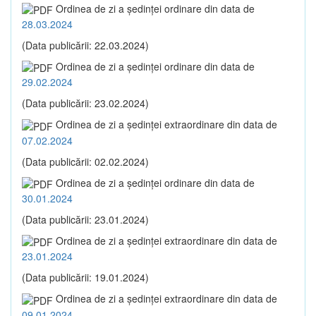
Ordinea de zi a şedinţei ordinare din data de
28.03.2024
(Data publicării: 22.03.2024)
Ordinea de zi a şedinţei ordinare din data de
29.02.2024
(Data publicării: 23.02.2024)
Ordinea de zi a şedinţei extraordinare din data de
07.02.2024
(Data publicării: 02.02.2024)
Ordinea de zi a şedinţei ordinare din data de
30.01.2024
(Data publicării: 23.01.2024)
Ordinea de zi a şedinţei extraordinare din data de
23.01.2024
(Data publicării: 19.01.2024)
Ordinea de zi a şedinţei extraordinare din data de
09.01.2024