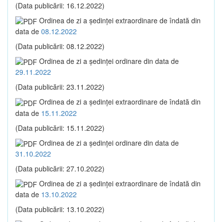
(Data publicării: 16.12.2022)
Ordinea de zi a şedinţei extraordinare de îndată din
data de
08.12.2022
(Data publicării: 08.12.2022)
Ordinea de zi a şedinţei ordinare din data de
29.11.2022
(Data publicării: 23.11.2022)
Ordinea de zi a şedinţei extraordinare de îndată din
data de
15.11.2022
(Data publicării: 15.11.2022)
Ordinea de zi a şedinţei ordinare din data de
31.10.2022
(Data publicării: 27.10.2022)
Ordinea de zi a şedinţei extraordinare de îndată din
data de
13.10.2022
(Data publicării: 13.10.2022)