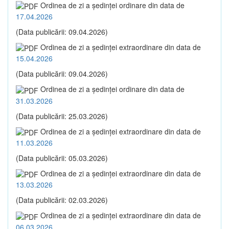
Ordinea de zi a şedinţei ordinare din data de
17.04.2026
(Data publicării: 09.04.2026)
Ordinea de zi a şedinţei extraordinare din data de
15.04.2026
(Data publicării: 09.04.2026)
Ordinea de zi a şedinţei ordinare din data de
31.03.2026
(Data publicării: 25.03.2026)
Ordinea de zi a şedinţei extraordinare din data de
11.03.2026
(Data publicării: 05.03.2026)
Ordinea de zi a şedinţei extraordinare din data de
13.03.2026
(Data publicării: 02.03.2026)
Ordinea de zi a şedinţei extraordinare din data de
06.03.2026