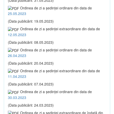
(Data publicării: 31.05.2023)
Ordinea de zi a şedinţei ordinare din data de
25.05.2023
(Data publicării: 19.05.2023)
Ordinea de zi a şedinţei extraordinare din data de
12.05.2023
(Data publicării: 08.05.2023)
Ordinea de zi a şedinţei ordinare din data de
26.04.2023
(Data publicării: 20.04.2023)
Ordinea de zi a şedinţei extraordinare din data de
11.04.2023
(Data publicării: 07.04.2023)
Ordinea de zi a şedinţei ordinare din data de
30.03.2023
(Data publicării: 24.03.2023)
Ordinea de zi a şedinţei extraordinare de îndată din