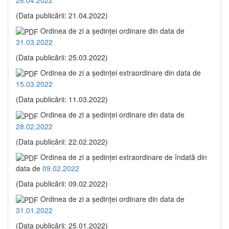
(Data publicării: 21.04.2022)
Ordinea de zi a şedinţei ordinare din data de
31.03.2022
(Data publicării: 25.03.2022)
Ordinea de zi a şedinţei extraordinare din data de
15.03.2022
(Data publicării: 11.03.2022)
Ordinea de zi a şedinţei ordinare din data de
28.02.2022
(Data publicării: 22.02.2022)
Ordinea de zi a şedinţei extraordinare de îndată din
data de
09.02.2022
(Data publicării: 09.02.2022)
Ordinea de zi a şedinţei ordinare din data de
31.01.2022
(Data publicării: 25.01.2022)