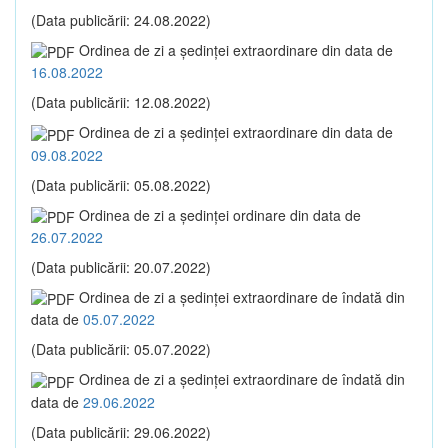
(Data publicării: 24.08.2022)
Ordinea de zi a şedinţei extraordinare din data de
16.08.2022
(Data publicării: 12.08.2022)
Ordinea de zi a şedinţei extraordinare din data de
09.08.2022
(Data publicării: 05.08.2022)
Ordinea de zi a şedinţei ordinare din data de
26.07.2022
(Data publicării: 20.07.2022)
Ordinea de zi a şedinţei extraordinare de îndată din
data de
05.07.2022
(Data publicării: 05.07.2022)
Ordinea de zi a şedinţei extraordinare de îndată din
data de
29.06.2022
(Data publicării: 29.06.2022)