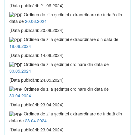
(Data publicării: 21.06.2024)
Ordinea de zi a şedinţei extraordinare de îndată din
data de
20.06.2024
(Data publicării: 20.06.2024)
Ordinea de zi a şedinţei extraordinare din data de
18.06.2024
(Data publicării: 14.06.2024)
Ordinea de zi a şedinţei ordinare din data de
30.05.2024
(Data publicării: 24.05.2024)
Ordinea de zi a şedinţei ordinare din data de
30.04.2024
(Data publicării: 23.04.2024)
Ordinea de zi a şedinţei extraordinare de îndată din
data de
23.04.2024
(Data publicării: 23.04.2024)