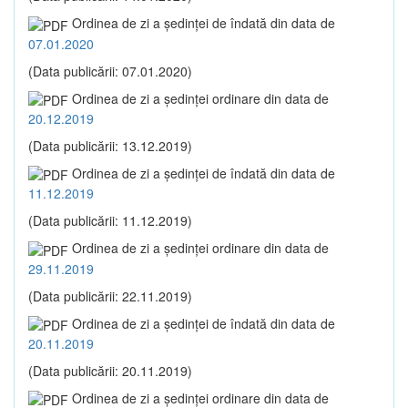
Ordinea de zi a şedinţei de îndată din data de
07.01.2020
(Data publicării: 07.01.2020)
Ordinea de zi a şedinţei ordinare din data de
20.12.2019
(Data publicării: 13.12.2019)
Ordinea de zi a şedinţei de îndată din data de
11.12.2019
(Data publicării: 11.12.2019)
Ordinea de zi a şedinţei ordinare din data de
29.11.2019
(Data publicării: 22.11.2019)
Ordinea de zi a şedinţei de îndată din data de
20.11.2019
(Data publicării: 20.11.2019)
Ordinea de zi a şedinţei ordinare din data de