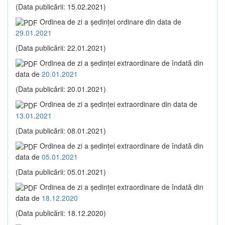
(Data publicării: 15.02.2021)
Ordinea de zi a şedinţei ordinare din data de
29.01.2021
(Data publicării: 22.01.2021)
Ordinea de zi a şedinţei extraordinare de îndată din
data de
20.01.2021
(Data publicării: 20.01.2021)
Ordinea de zi a şedinţei extraordinare din data de
13.01.2021
(Data publicării: 08.01.2021)
Ordinea de zi a şedinţei extraordinare de îndată din
data de
05.01.2021
(Data publicării: 05.01.2021)
Ordinea de zi a şedinţei extraordinare de îndată din
data de
18.12.2020
(Data publicării: 18.12.2020)