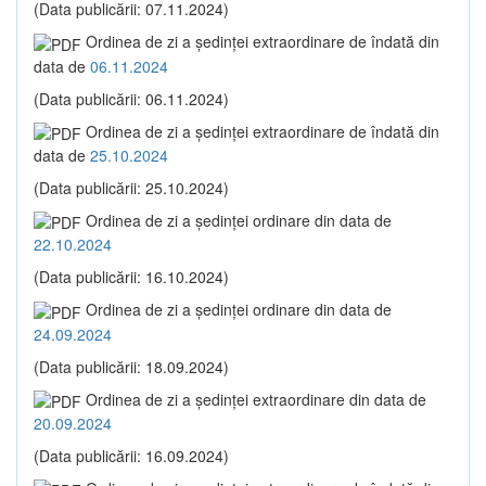
(Data publicării: 07.11.2024)
Ordinea de zi a şedinţei extraordinare de îndată din
data de
06.11.2024
(Data publicării: 06.11.2024)
Ordinea de zi a şedinţei extraordinare de îndată din
data de
25.10.2024
(Data publicării: 25.10.2024)
Ordinea de zi a şedinţei ordinare din data de
22.10.2024
(Data publicării: 16.10.2024)
Ordinea de zi a şedinţei ordinare din data de
24.09.2024
(Data publicării: 18.09.2024)
Ordinea de zi a şedinţei extraordinare din data de
20.09.2024
(Data publicării: 16.09.2024)