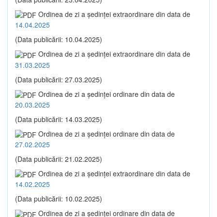
Ordinea de zi a şedinţei extraordinare din data de
14.04.2025
(Data publicării: 10.04.2025)
Ordinea de zi a şedinţei extraordinare din data de
31.03.2025
(Data publicării: 27.03.2025)
Ordinea de zi a şedinţei ordinare din data de
20.03.2025
(Data publicării: 14.03.2025)
Ordinea de zi a şedinţei ordinare din data de
27.02.2025
(Data publicării: 21.02.2025)
Ordinea de zi a şedinţei extraordinare din data de
14.02.2025
(Data publicării: 10.02.2025)
Ordinea de zi a şedinţei ordinare din data de