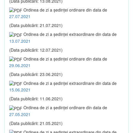
(Data publicării: 13.08.2021)
Ordinea de zi a şedinţei ordinare din data de
27.07.2021
(Data publicării: 21.07.2021)
Ordinea de zi a şedinţei extraordinare din data de
13.07.2021
(Data publicării: 12.07.2021)
Ordinea de zi a şedinţei ordinare din data de
29.06.2021
(Data publicării: 23.06.2021)
Ordinea de zi a şedinţei extraordinare din data de
15.06.2021
(Data publicării: 11.06.2021)
Ordinea de zi a şedinţei ordinare din data de
27.05.2021
(Data publicării: 21.05.2021)
Ordinea de zi a şedinţei extraordinare din data de