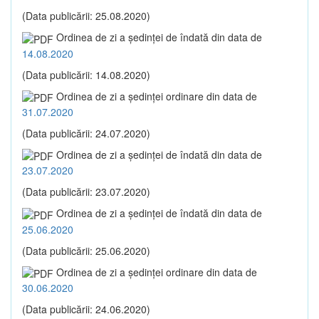
(Data publicării: 25.08.2020)
Ordinea de zi a şedinţei de îndată din data de
14.08.2020
(Data publicării: 14.08.2020)
Ordinea de zi a şedinţei ordinare din data de
31.07.2020
(Data publicării: 24.07.2020)
Ordinea de zi a şedinţei de îndată din data de
23.07.2020
(Data publicării: 23.07.2020)
Ordinea de zi a şedinţei de îndată din data de
25.06.2020
(Data publicării: 25.06.2020)
Ordinea de zi a şedinţei ordinare din data de
30.06.2020
(Data publicării: 24.06.2020)