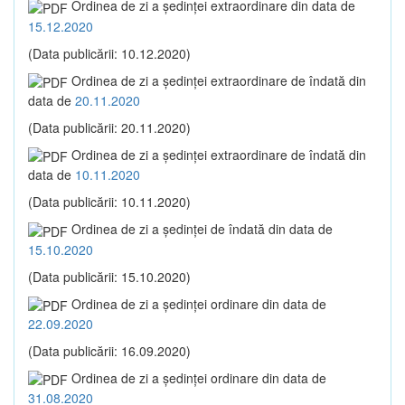
Ordinea de zi a şedinţei extraordinare din data de
15.12.2020
(Data publicării: 10.12.2020)
Ordinea de zi a şedinţei extraordinare de îndată din
data de
20.11.2020
(Data publicării: 20.11.2020)
Ordinea de zi a şedinţei extraordinare de îndată din
data de
10.11.2020
(Data publicării: 10.11.2020)
Ordinea de zi a şedinţei de îndată din data de
15.10.2020
(Data publicării: 15.10.2020)
Ordinea de zi a şedinţei ordinare din data de
22.09.2020
(Data publicării: 16.09.2020)
Ordinea de zi a şedinţei ordinare din data de
31.08.2020