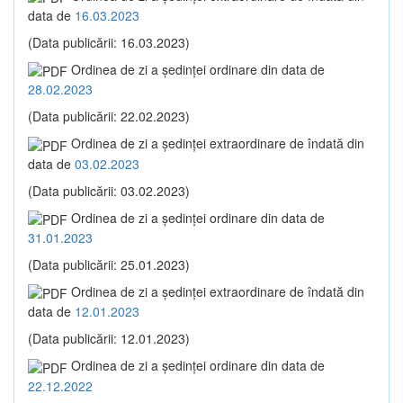
data de
16.03.2023
(Data publicării: 16.03.2023)
Ordinea de zi a şedinţei ordinare din data de
28.02.2023
(Data publicării: 22.02.2023)
Ordinea de zi a şedinţei extraordinare de îndată din
data de
03.02.2023
(Data publicării: 03.02.2023)
Ordinea de zi a şedinţei ordinare din data de
31.01.2023
(Data publicării: 25.01.2023)
Ordinea de zi a şedinţei extraordinare de îndată din
data de
12.01.2023
(Data publicării: 12.01.2023)
Ordinea de zi a şedinţei ordinare din data de
22.12.2022