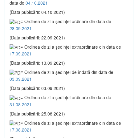
data de
04.10.2021
(Data publicării: 04.10.2021)
Ordinea de zi a şedinţei ordinare din data de
28.09.2021
(Data publicării: 22.09.2021)
Ordinea de zi a şedinţei extraordinare din data de
17.09.2021
(Data publicării: 13.09.2021)
Ordinea de zi a şedinţei de îndată din data de
03.09.2021
(Data publicării: 03.09.2021)
Ordinea de zi a şedinţei ordinare din data de
31.08.2021
(Data publicării: 25.08.2021)
Ordinea de zi a şedinţei extraordinare din data de
17.08.2021