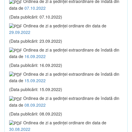
Ordinea de zi a şedinţei extraordinare de îndată din
data de
07.10.2022
(Data publicării: 07.10.2022)
Ordinea de zi a şedinţei ordinare din data de
29.09.2022
(Data publicării: 23.09.2022)
Ordinea de zi a şedinţei extraordinare de îndată din
data de
16.09.2022
(Data publicării: 16.09.2022)
Ordinea de zi a şedinţei extraordinare de îndată din
data de
15.09.2022
(Data publicării: 15.09.2022)
Ordinea de zi a şedinţei extraordinare de îndată din
data de
08.09.2022
(Data publicării: 08.09.2022)
Ordinea de zi a şedinţei ordinare din data de
30.08.2022