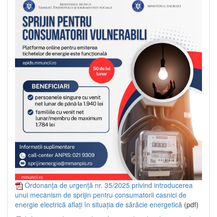
Ordonanța de urgență nr. 35/2025 privind introducerea
unui mecanism de sprijin pentru consumatorii casnici de
energie electrică aflați în situația de sărăcie energetică
(pdf)