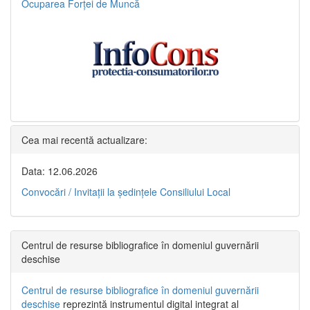
Ocuparea Forței de Muncă
Cea mai recentă actualizare:
Data: 12.06.2026
Convocări / Invitaţii la şedinţele Consiliului Local
Centrul de resurse bibliografice în domeniul guvernării
deschise
Centrul de resurse bibliografice în domeniul guvernării
deschise
reprezintă instrumentul digital integrat al