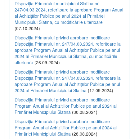
Dispoziția Primarului municipiului Slatina nr.
247/04.03.2024, referitoare la aprobare Program Anual
al Achizițiilor Publice pe anul 2024 al Primăriei
Municipiului Slatina, cu modificările ulterioare
(07.10.2024)
Dispoziția Primarului privind aprobare modificare
Dispoziția Primarului nr. 247/04.03.2024, referitoare la
aprobare Program Anual al Achizițiilor Publice pe anul
2024 al Primăriei Municipiului Slatina, cu modificările
ulterioare
(26.09.2024)
Dispoziția Primarului privind aprobare modificare
Dispoziția Primarului nr. 247/04.03.2024, referitoare la
aprobare Program Anual al Achizițiilor Publice pe anul
2024 al Primăriei Municipiului Slatina
(17.09.2024)
Dispoziția Primarului privind aprobare modificare
Program Anual al Achizițiilor Publice pe anul 2024 al
Primăriei Municipiului Slatina
(30.08.2024)
Dispoziția Primarului privind aprobare modificare
Program Anual al Achizițiilor Publice pe anul 2024 al
Primăriei Municipiului Slatina
(28.08.2024)