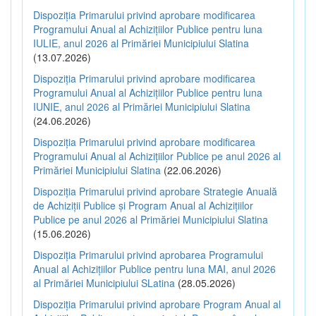
Dispoziția Primarului privind aprobare modificarea
Programului Anual al Achizițiilor Publice pentru luna
IULIE, anul 2026 al Primăriei Municipiului Slatina
(13.07.2026)
Dispoziția Primarului privind aprobare modificarea
Programului Anual al Achizițiilor Publice pentru luna
IUNIE, anul 2026 al Primăriei Municipiului Slatina
(24.06.2026)
Dispoziția Primarului privind aprobare modificarea
Programului Anual al Achizițiilor Publice pe anul 2026 al
Primăriei Municipiului Slatina
(22.06.2026)
Dispoziția Primarului privind aprobare Strategie Anuală
de Achiziții Publice și Program Anual al Achizițiilor
Publice pe anul 2026 al Primăriei Municipiului Slatina
(15.06.2026)
Dispoziția Primarului privind aprobarea Programului
Anual al Achizițiilor Publice pentru luna MAI, anul 2026
al Primăriei Municipiului SLatina
(28.05.2026)
Dispoziția Primarului privind aprobare Program Anual al