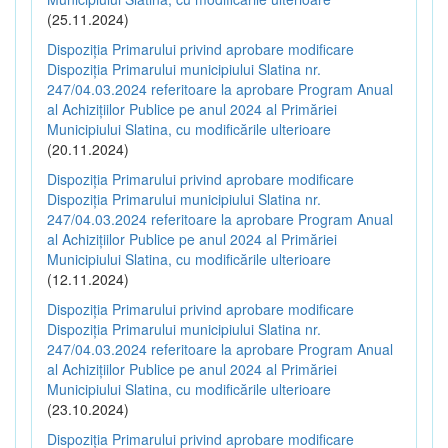
(25.11.2024)
Dispoziția Primarului privind aprobare modificare
Dispoziția Primarului municipiului Slatina nr.
247/04.03.2024 referitoare la aprobare Program Anual
al Achizițiilor Publice pe anul 2024 al Primăriei
Municipiului Slatina, cu modificările ulterioare
(20.11.2024)
Dispoziția Primarului privind aprobare modificare
Dispoziția Primarului municipiului Slatina nr.
247/04.03.2024 referitoare la aprobare Program Anual
al Achizițiilor Publice pe anul 2024 al Primăriei
Municipiului Slatina, cu modificările ulterioare
(12.11.2024)
Dispoziția Primarului privind aprobare modificare
Dispoziția Primarului municipiului Slatina nr.
247/04.03.2024 referitoare la aprobare Program Anual
al Achizițiilor Publice pe anul 2024 al Primăriei
Municipiului Slatina, cu modificările ulterioare
(23.10.2024)
Dispoziția Primarului privind aprobare modificare