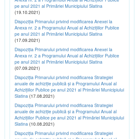
pe anul 2021 al Primăriei Municipiului Slatina
(19.10.2021)
Dispoziția Primarului privind modificarea Anexei la
Anexa nr. 2 a Programului Anual al Achizițiilor Publice
pe anul 2021 al Primăriei Municipiului Slatina
(17.09.2021)
Dispoziția Primarului privind modificarea Anexei la
Anexa nr. 2 a Programului Anual al Achizițiilor Publice
pe anul 2021 al Primăriei Municipiului Slatina
(07.09.2021)
Dispoziția Primarului privind modificarea Strategiei
anuale de achiziție publică și a Programului Anual al
Achizițiilor Publice pe anul 2021 al Primăriei Municipiului
Slatina
(17.08.2021)
Dispoziția Primarului privind modificarea Strategiei
anuale de achiziție publică și a Programului Anual al
Achizițiilor Publice pe anul 2021 al Primăriei Municipiului
Slatina
(10.08.2021)
Dispoziția Primarului privind modificarea Strategiei