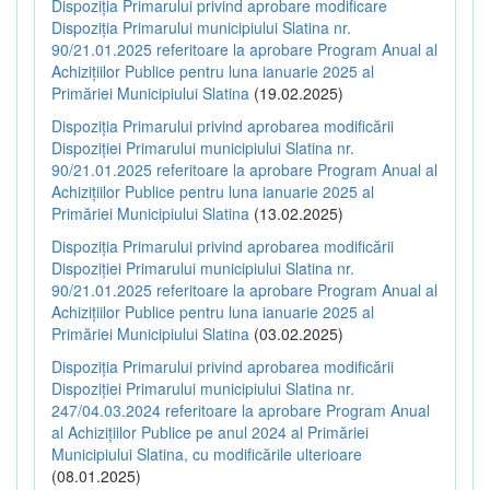
Dispoziția Primarului privind aprobare modificare
Dispoziția Primarului municipiului Slatina nr.
90/21.01.2025 referitoare la aprobare Program Anual al
Achizițiilor Publice pentru luna ianuarie 2025 al
Primăriei Municipiului Slatina
(19.02.2025)
Dispoziția Primarului privind aprobarea modificării
Dispoziției Primarului municipiului Slatina nr.
90/21.01.2025 referitoare la aprobare Program Anual al
Achizițiilor Publice pentru luna ianuarie 2025 al
Primăriei Municipiului Slatina
(13.02.2025)
Dispoziția Primarului privind aprobarea modificării
Dispoziției Primarului municipiului Slatina nr.
90/21.01.2025 referitoare la aprobare Program Anual al
Achizițiilor Publice pentru luna ianuarie 2025 al
Primăriei Municipiului Slatina
(03.02.2025)
Dispoziția Primarului privind aprobarea modificării
Dispoziției Primarului municipiului Slatina nr.
247/04.03.2024 referitoare la aprobare Program Anual
al Achizițiilor Publice pe anul 2024 al Primăriei
Municipiului Slatina, cu modificările ulterioare
(08.01.2025)