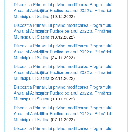
Dispoziția Primarului privind modificarea Programului
Anual al Achizițiilor Publice pe anul 2022 al Primăriei
Municipiului Slatina
(19.12.2022)
Dispoziția Primarului privind modificarea Programului
Anual al Achizițiilor Publice pe anul 2022 al Primăriei
Municipiului Slatina
(13.12.2022)
Dispoziția Primarului privind modificarea Programului
Anual al Achizițiilor Publice pe anul 2022 al Primăriei
Municipiului Slatina
(24.11.2022)
Dispoziția Primarului privind modificarea Programului
Anual al Achizițiilor Publice pe anul 2022 al Primăriei
Municipiului Slatina
(22.11.2022)
Dispoziția Primarului privind modificarea Programului
Anual al Achizițiilor Publice pe anul 2022 al Primăriei
Municipiului Slatina
(10.11.2022)
Dispoziția Primarului privind modificarea Programului
Anual al Achizițiilor Publice pe anul 2022 al Primăriei
Municipiului Slatina
(07.11.2022)
Dispoziția Primarului privind modificarea Programului