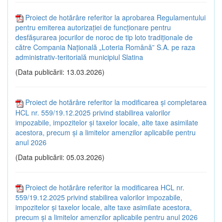
Proiect de hotărâre referitor la aprobarea Regulamentului
pentru emiterea autorizației de funcționare pentru
desfășurarea jocurilor de noroc de tip loto tradiționale de
către Compania Națională „Loteria Română” S.A. pe raza
administrativ-teritorială municipiul Slatina
(Data publicării: 13.03.2026)
Proiect de hotărâre referitor la modificarea și completarea
HCL nr. 559/19.12.2025 privind stabilirea valorilor
impozabile, impozitelor și taxelor locale, alte taxe asimilate
acestora, precum și a limitelor amenzilor aplicabile pentru
anul 2026
(Data publicării: 05.03.2026)
Proiect de hotărâre referitor la modificarea HCL nr.
559/19.12.2025 privind stabilirea valorilor impozabile,
impozitelor și taxelor locale, alte taxe asimilate acestora,
precum și a limitelor amenzilor aplicabile pentru anul 2026