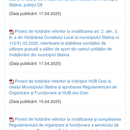
Slatina, județul Olt
(Data publicării: 17.04.2025)
Proiect de hotărâre referitor la modificarea art. 2, alin. 3,
lit. a din Hotărârea Consiliului Local al municipiului Slatina nr.
112/31.03.2025, referitoare la stabilirea condițiilor de
utilizare gratuită a sălilor de sport din cadrul unităților de
învățământ din municipiul Slatina
(Data publicării: 17.04.2025)
Proiect de hotărâre referitor la înființare HUB Civic la
nivelul Municipiului Slatina și aprobarea Regulamentului de
Organizare și Funcționare al HUB-ului Civic
(Data publicării: 15.04.2025)
Proiect de hotărâre referitor la modificarea și completarea
Regulamentului de organizare și funcționare a serviciului de