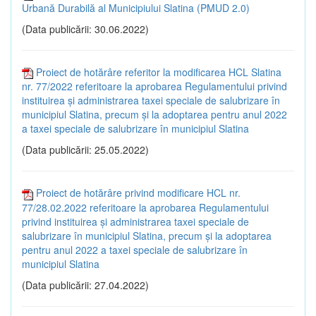
Urbană Durabilă al Municipiului Slatina (PMUD 2.0)
(Data publicării: 30.06.2022)
Proiect de hotărâre referitor la modificarea HCL Slatina
nr. 77/2022 referitoare la aprobarea Regulamentului privind
instituirea și administrarea taxei speciale de salubrizare în
municipiul Slatina, precum și la adoptarea pentru anul 2022
a taxei speciale de salubrizare în municipiul Slatina
(Data publicării: 25.05.2022)
Proiect de hotărâre privind modificare HCL nr.
77/28.02.2022 referitoare la aprobarea Regulamentului
privind instituirea și administrarea taxei speciale de
salubrizare în municipiul Slatina, precum și la adoptarea
pentru anul 2022 a taxei speciale de salubrizare în
municipiul Slatina
(Data publicării: 27.04.2022)