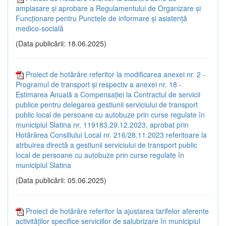
amplasare și aprobare a Regulamentului de Organizare și
Funcționare pentru Punctele de informare și asistență
medico-socială
(Data publicării: 18.06.2025)
Proiect de hotărâre referitor la modificarea anexei nr. 2 -
Programul de transport și respectiv a anexei nr. 18 -
Estimarea Anuală a Compensației la Contractul de servicii
publice pentru delegarea gestiunii serviciului de transport
public local de persoane cu autobuze prin curse regulate în
municipiul Slatina nr. 119183.29.12.2023, aprobat prin
Hotărârea Consiliului Local nr. 216/28.11.2023 referitoare la
atrbuirea directă a gestiunii serviciului de transport public
local de persoane cu autobuze prin curse regulate în
municipiul Slatina
(Data publicării: 05.06.2025)
Proiect de hotărâre referitor la ajustarea tarifelor aferente
activităților specifice serviciilor de salubrizare în municipiul