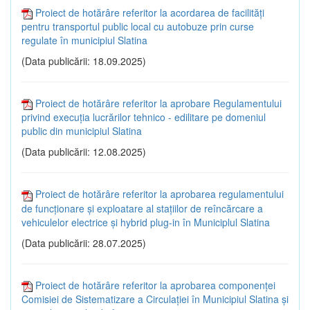
Proiect de hotărâre referitor la acordarea de facilități
pentru transportul public local cu autobuze prin curse
regulate în municipiul Slatina
(Data publicării: 18.09.2025)
Proiect de hotărâre referitor la aprobare Regulamentului
privind execuţia lucrărilor tehnico - edilitare pe domeniul
public din municipiul Slatina
(Data publicării: 12.08.2025)
Proiect de hotărâre referitor la aprobarea regulamentului
de funcţionare şi exploatare al staţiilor de reîncărcare a
vehiculelor electrice şi hybrid plug-in în Municiplul Slatina
(Data publicării: 28.07.2025)
Proiect de hotărâre referitor la aprobarea componenţei
Comisiei de Sistematizare a Circulaţiei în Municipiul Slatina și