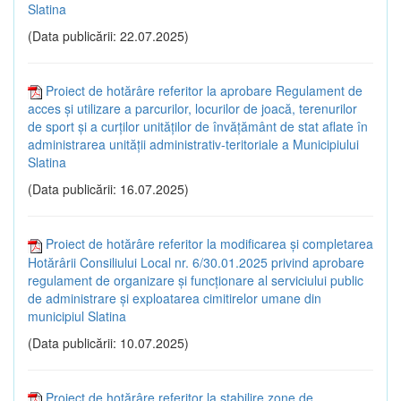
Slatina
(Data publicării: 22.07.2025)
Proiect de hotărâre referitor la aprobare Regulament de
acces și utilizare a parcurilor, locurilor de joacă, terenurilor
de sport și a curților unităților de învățământ de stat aflate în
administrarea unității administrativ-teritoriale a Municipiului
Slatina
(Data publicării: 16.07.2025)
Proiect de hotărâre referitor la modificarea și completarea
Hotărârii Consiliului Local nr. 6/30.01.2025 privind aprobare
regulament de organizare și funcționare al serviciului public
de administrare și exploatarea cimitirelor umane din
municipiul Slatina
(Data publicării: 10.07.2025)
Proiect de hotărâre referitor la stabilire zone de