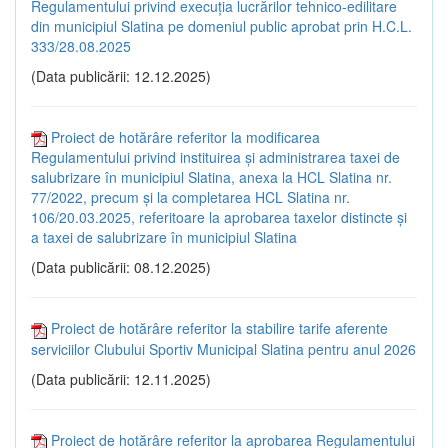
Regulamentului privind execuția lucrărilor tehnico-edilitare
din municipiul Slatina pe domeniul public aprobat prin H.C.L.
333/28.08.2025
(Data publicării: 12.12.2025)
Proiect de hotărâre referitor la modificarea
Regulamentului privind instituirea și administrarea taxei de
salubrizare în municipiul Slatina, anexa la HCL Slatina nr.
77/2022, precum și la completarea HCL Slatina nr.
106/20.03.2025, referitoare la aprobarea taxelor distincte și
a taxei de salubrizare în municipiul Slatina
(Data publicării: 08.12.2025)
Proiect de hotărâre referitor la stabilire tarife aferente
serviciilor Clubului Sportiv Municipal Slatina pentru anul 2026
(Data publicării: 12.11.2025)
Proiect de hotărâre referitor la aprobarea Regulamentului