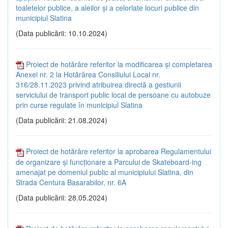
toaletelor publice, a aleilor și a celorlate locuri publice din
municipiul Slatina
(Data publicării: 10.10.2024)
Proiect de hotărâre referitor la modificarea și completarea
Anexei nr. 2 la Hotărârea Consiliului Local nr.
316/28.11.2023 privind atribuirea directă a gestiunii
serviciului de transport public local de persoane cu autobuze
prin curse regulate în municipiul Slatina
(Data publicării: 21.08.2024)
Proiect de hotărâre referitor la aprobarea Regulamentului
de organizare și funcționare a Parcului de Skateboard-ing
amenajat pe domeniul public al municipiului Slatina, din
Strada Centura Basarabilor, nr. 6A
(Data publicării: 28.05.2024)