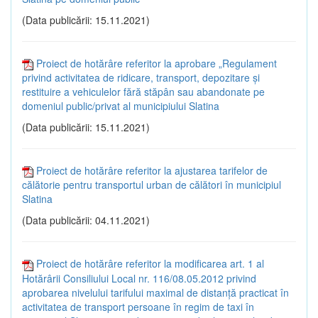
(Data publicării: 15.11.2021)
Proiect de hotărâre referitor la aprobare „Regulament
privind activitatea de ridicare, transport, depozitare și
restituire a vehiculelor fără stăpân sau abandonate pe
domeniul public/privat al municipiului Slatina
(Data publicării: 15.11.2021)
Proiect de hotărâre referitor la ajustarea tarifelor de
călătorie pentru transportul urban de călători în municipiul
Slatina
(Data publicării: 04.11.2021)
Proiect de hotărâre referitor la modificarea art. 1 al
Hotărârii Consiliului Local nr. 116/08.05.2012 privind
aprobarea nivelului tarifului maximal de distanță practicat în
activitatea de transport persoane în regim de taxi în