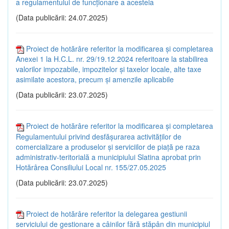
a regulamentului de funcţionare a acesteia
(Data publicării: 24.07.2025)
Proiect de hotărâre referitor la modificarea și completarea
Anexei 1 la H.C.L. nr. 29/19.12.2024 referitoare la stabilirea
valorilor impozabile, impozitelor și taxelor locale, alte taxe
asimilate acestora, precum și amenzile aplicabile
(Data publicării: 23.07.2025)
Proiect de hotărâre referitor la modificarea și completarea
Regulamentului privind desfășurarea activităților de
comercializare a produselor și serviciilor de piață pe raza
administrativ-teritorială a municipiului Slatina aprobat prin
Hotărârea Consiliului Local nr. 155/27.05.2025
(Data publicării: 23.07.2025)
Proiect de hotărâre referitor la delegarea gestiunii
serviciului de gestionare a câinilor fără stăpân din municipiul