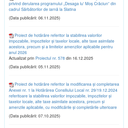
privind derularea programului „Desaga lu' Moș Crăciun” din
cadrul Sărbătorilor de iarnă la Slatina
(Data publicării: 06.11.2025)
Proiect de hotărâre referitor la stabilirea valorilor
impozabile, impozitelor și taxelor locale, alte taxe asimilate
acestora, precum și a limitelor amenzilor aplicabile pentru
anul 2026
Actualizat prin
Proiectul nr. 578
din 16.12.2025
(Data publicării: 05.11.2025)
Proiect de hotărâre referitor la modificarea și completarea
Anexei nr. 1 la Hotărârea Consiliului Local nr. 29/19.12.2024
referitoare la stabilirea valorilor impozabile, impozitelor și
taxelor locale, alte taxe asimilate acestora, precum și
amenzile aplicabile, cu modificările și completările ulterioare
(Data publicării: 07.10.2025)