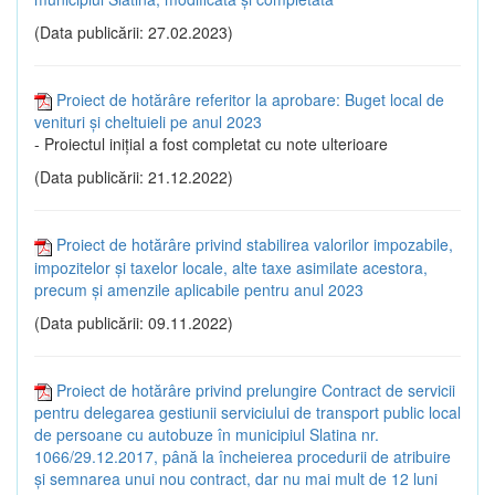
(Data publicării: 27.02.2023)
Proiect de hotărâre referitor la aprobare: Buget local de
venituri și cheltuieli pe anul 2023
- Proiectul inițial a fost completat cu note ulterioare
(Data publicării: 21.12.2022)
Proiect de hotărâre privind stabilirea valorilor impozabile,
impozitelor și taxelor locale, alte taxe asimilate acestora,
precum și amenzile aplicabile pentru anul 2023
(Data publicării: 09.11.2022)
Proiect de hotărâre privind prelungire Contract de servicii
pentru delegarea gestiunii serviciului de transport public local
de persoane cu autobuze în municipiul Slatina nr.
1066/29.12.2017, până la încheierea procedurii de atribuire
și semnarea unui nou contract, dar nu mai mult de 12 luni