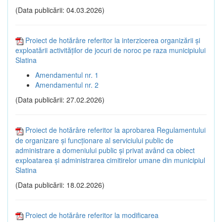
(Data publicării: 04.03.2026)
Proiect de hotărâre referitor la interzicerea organizării și
exploatării activităților de jocuri de noroc pe raza municipiului
Slatina
Amendamentul nr. 1
Amendamentul nr. 2
(Data publicării: 27.02.2026)
Proiect de hotărâre referitor la aprobarea Regulamentului
de organizare și funcționare al serviciului public de
administrare a domeniului public și privat având ca obiect
exploatarea și administrarea cimitirelor umane din municipiul
Slatina
(Data publicării: 18.02.2026)
Proiect de hotărâre referitor la modificarea