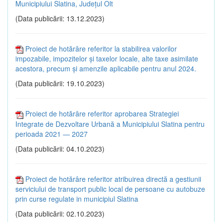
Municipiului Slatina, Județul Olt
(Data publicării: 13.12.2023)
Proiect de hotărâre referitor la stabilirea valorilor
impozabile, impozitelor şi taxelor locale, alte taxe asimilate
acestora, precum şi amenzile aplicabile pentru anul 2024.
(Data publicării: 19.10.2023)
Proiect de hotărâre referitor aprobarea Strategiei
Integrate de Dezvoltare Urbană a Municipiului Slatina pentru
perioada 2021 — 2027
(Data publicării: 04.10.2023)
Proiect de hotărâre referitor atribuirea directă a gestiunii
serviciului de transport public local de persoane cu autobuze
prin curse regulate in municipiul Slatina
(Data publicării: 02.10.2023)