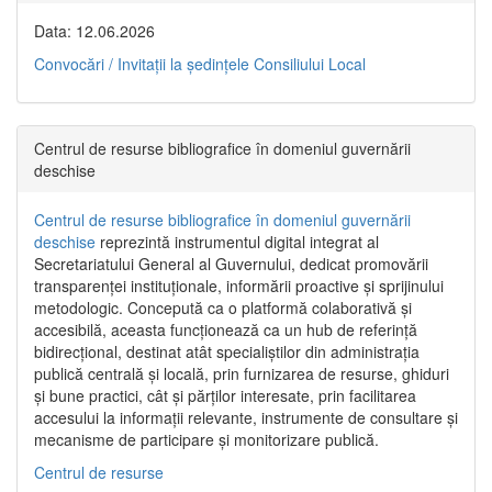
Data: 12.06.2026
Convocări / Invitaţii la şedinţele Consiliului Local
Centrul de resurse bibliografice în domeniul guvernării
deschise
Centrul de resurse bibliografice în domeniul guvernării
deschise
reprezintă instrumentul digital integrat al
Secretariatului General al Guvernului, dedicat promovării
transparenței instituționale, informării proactive și sprijinului
metodologic. Concepută ca o platformă colaborativă și
accesibilă, aceasta funcționează ca un hub de referință
bidirecțional, destinat atât specialiștilor din administrația
publică centrală și locală, prin furnizarea de resurse, ghiduri
și bune practici, cât și părților interesate, prin facilitarea
accesului la informații relevante, instrumente de consultare și
mecanisme de participare și monitorizare publică.
Centrul de resurse