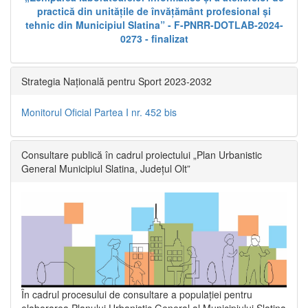
practică din unitățile de învățământ profesional și
tehnic din Municipiul Slatina” - F-PNRR-DOTLAB-2024-
0273 - finalizat
Strategia Națională pentru Sport 2023-2032
Monitorul Oficial Partea I nr. 452 bis
Consultare publică în cadrul proiectului „Plan Urbanistic
General Municipiul Slatina, Județul Olt”
În cadrul procesului de consultare a populaţiei pentru