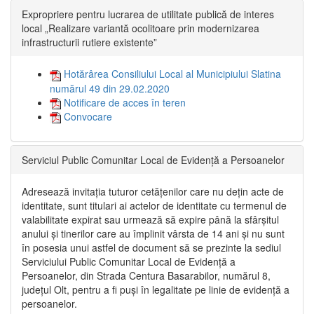
Expropriere pentru lucrarea de utilitate publică de interes
local „Realizare variantă ocolitoare prin modernizarea
infrastructurii rutiere existente”
Hotărârea Consiliului Local al Municipiului Slatina
numărul 49 din 29.02.2020
Notificare de acces în teren
Convocare
Serviciul Public Comunitar Local de Evidență a Persoanelor
Adresează invitația tuturor cetățenilor care nu dețin acte de
identitate, sunt titulari ai actelor de identitate cu termenul de
valabilitate expirat sau urmează să expire până la sfârșitul
anului și tinerilor care au împlinit vârsta de 14 ani și nu sunt
în posesia unui astfel de document să se prezinte la sediul
Serviciului Public Comunitar Local de Evidență a
Persoanelor, din Strada Centura Basarabilor, numărul 8,
județul Olt, pentru a fi puși în legalitate pe linie de evidență a
persoanelor.