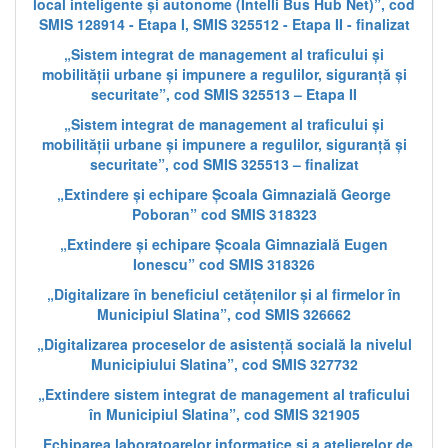
local inteligente și autonome (Intelli Bus Hub Net)”, cod
SMIS 128914 - Etapa I, SMIS 325512 - Etapa II - finalizat
„Sistem integrat de management al traficului și
mobilității urbane și impunere a regulilor, siguranță și
securitate”, cod SMIS 325513 – Etapa II
„Sistem integrat de management al traficului și
mobilității urbane și impunere a regulilor, siguranță și
securitate”, cod SMIS 325513 – finalizat
„Extindere și echipare Școala Gimnazială George
Poboran” cod SMIS 318323
„Extindere și echipare Școala Gimnazială Eugen
Ionescu” cod SMIS 318326
„Digitalizare în beneficiul cetățenilor și al firmelor în
Municipiul Slatina”, cod SMIS 326662
„Digitalizarea proceselor de asistență socială la nivelul
Municipiului Slatina”, cod SMIS 327732
„Extindere sistem integrat de management al traficului
în Municipiul Slatina”, cod SMIS 321905
„Echiparea laboratoarelor informatice și a atelierelor de