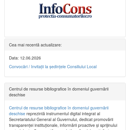
Cea mai recentă actualizare:
Data: 12.06.2026
Convocări / Invitaţii la şedinţele Consiliului Local
Centrul de resurse bibliografice în domeniul guvernării
deschise
Centrul de resurse bibliografice în domeniul guvernării
deschise
reprezintă instrumentul digital integrat al
Secretariatului General al Guvernului, dedicat promovării
transparenței instituționale, informării proactive și sprijinului