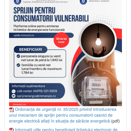
Ordonanța de urgență nr. 35/2025 privind introducerea
unui mecanism de sprijin pentru consumatorii casnici de
energie electrică aflați în situația de sărăcie energetică
(pdf)
Informații utile pentru beneficiarii tichetului electronic de