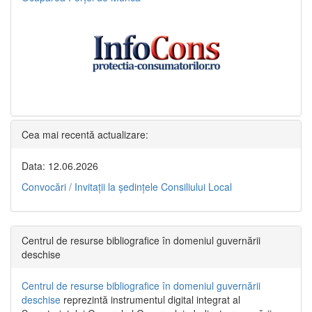
Cea mai recentă actualizare:
Data: 12.06.2026
Convocări / Invitaţii la şedinţele Consiliului Local
Centrul de resurse bibliografice în domeniul guvernării
deschise
Centrul de resurse bibliografice în domeniul guvernării
deschise
reprezintă instrumentul digital integrat al