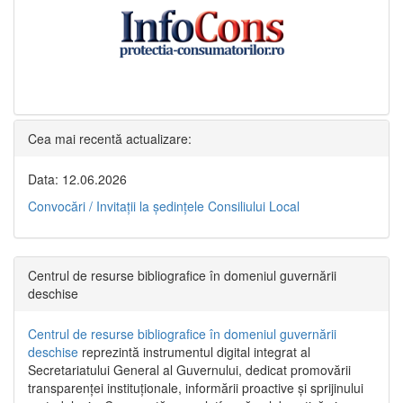
Cea mai recentă actualizare:
Data: 12.06.2026
Convocări / Invitaţii la şedinţele Consiliului Local
Centrul de resurse bibliografice în domeniul guvernării
deschise
Centrul de resurse bibliografice în domeniul guvernării
deschise
reprezintă instrumentul digital integrat al
Secretariatului General al Guvernului, dedicat promovării
transparenței instituționale, informării proactive și sprijinului