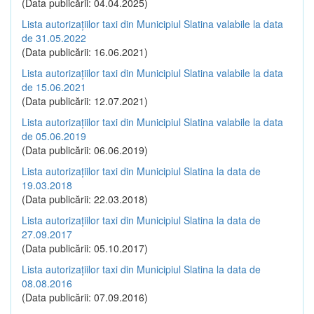
(Data publicării: 04.04.2025)
Lista autorizațiilor taxi din Municipiul Slatina valabile la data
de 31.05.2022
(Data publicării: 16.06.2021)
Lista autorizațiilor taxi din Municipiul Slatina valabile la data
de 15.06.2021
(Data publicării: 12.07.2021)
Lista autorizațiilor taxi din Municipiul Slatina valabile la data
de 05.06.2019
(Data publicării: 06.06.2019)
Lista autorizațiilor taxi din Municipiul Slatina la data de
19.03.2018
(Data publicării: 22.03.2018)
Lista autorizațiilor taxi din Municipiul Slatina la data de
27.09.2017
(Data publicării: 05.10.2017)
Lista autorizațiilor taxi din Municipiul Slatina la data de
08.08.2016
(Data publicării: 07.09.2016)