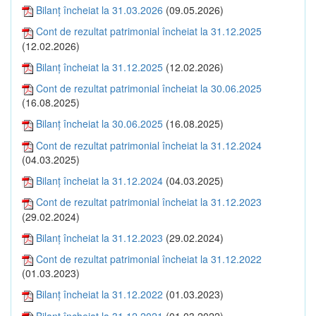
Bilanţ încheiat la 31.03.2026
(09.05.2026)
Cont de rezultat patrimonial încheiat la 31.12.2025
(12.02.2026)
Bilanţ încheiat la 31.12.2025
(12.02.2026)
Cont de rezultat patrimonial încheiat la 30.06.2025
(16.08.2025)
Bilanţ încheiat la 30.06.2025
(16.08.2025)
Cont de rezultat patrimonial încheiat la 31.12.2024
(04.03.2025)
Bilanţ încheiat la 31.12.2024
(04.03.2025)
Cont de rezultat patrimonial încheiat la 31.12.2023
(29.02.2024)
Bilanţ încheiat la 31.12.2023
(29.02.2024)
Cont de rezultat patrimonial încheiat la 31.12.2022
(01.03.2023)
Bilanţ încheiat la 31.12.2022
(01.03.2023)
Bilanţ încheiat la 31.12.2021
(01.03.2022)