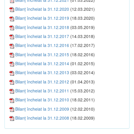
Bilanţ încheiat la 31.12.2020
(12.03.2021)
Bilanţ încheiat la 31.12.2019
(18.03.2020)
Bilanţ încheiat la 31.12.2018
(03.05.2019)
Bilanţ încheiat la 31.12.2017
(14.03.2018)
Bilanţ încheiat la 31.12.2016
(17.02.2017)
Bilanţ încheiat la 31.12.2015
(18.02.2016)
Bilanţ încheiat la 31.12.2014
(01.02.2015)
Bilanţ încheiat la 31.12.2013
(03.02.2014)
Bilanţ încheiat la 31.12.2012
(01.04.2013)
Bilanţ încheiat la 31.12.2011
(15.03.2012)
Bilanţ încheiat la 31.12.2010
(18.02.2011)
Bilanţ încheiat la 31.12.2009
(12.02.2010)
Bilanţ încheiat la 31.12.2008
(18.02.2009)