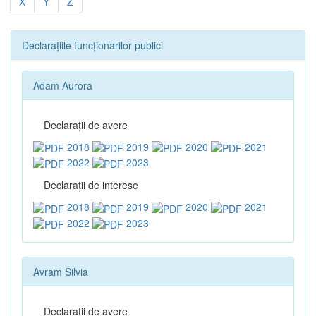
X
Y
Z
Declarațiile funcționarilor publici
Adam Aurora
Declaraţii de avere
2018
2019
2020
2021
2022
2023
Declaraţii de interese
2018
2019
2020
2021
2022
2023
Avram Silvia
Declaraţii de avere