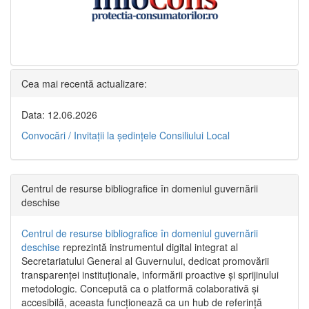
Cea mai recentă actualizare:
Data: 12.06.2026
Convocări / Invitaţii la şedinţele Consiliului Local
Centrul de resurse bibliografice în domeniul guvernării
deschise
Centrul de resurse bibliografice în domeniul guvernării
deschise
reprezintă instrumentul digital integrat al
Secretariatului General al Guvernului, dedicat promovării
transparenței instituționale, informării proactive și sprijinului
metodologic. Concepută ca o platformă colaborativă și
accesibilă, aceasta funcționează ca un hub de referință