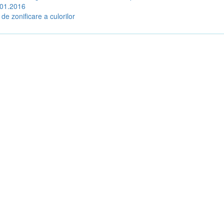
.01.2016
 de zonificare a culorilor