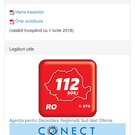
Harta traseelor
Orar autobuze
(valabil începând cu 1 iunie 2018)
Legături utile
Agenția pentru Dezvoltare Regională Sud-Vest Oltenia