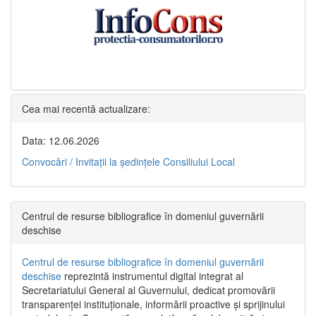
Cea mai recentă actualizare:
Data: 12.06.2026
Convocări / Invitaţii la şedinţele Consiliului Local
Centrul de resurse bibliografice în domeniul guvernării
deschise
Centrul de resurse bibliografice în domeniul guvernării
deschise
reprezintă instrumentul digital integrat al
Secretariatului General al Guvernului, dedicat promovării
transparenței instituționale, informării proactive și sprijinului