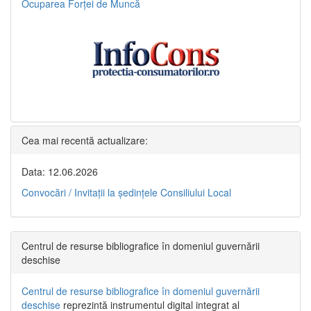
Ocuparea Forței de Muncă
Cea mai recentă actualizare:
Data: 12.06.2026
Convocări / Invitaţii la şedinţele Consiliului Local
Centrul de resurse bibliografice în domeniul guvernării
deschise
Centrul de resurse bibliografice în domeniul guvernării
deschise
reprezintă instrumentul digital integrat al