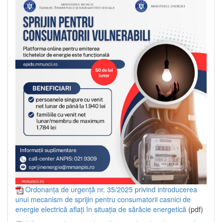
Ordonanța de urgență nr. 35/2025 privind introducerea
unui mecanism de sprijin pentru consumatorii casnici de
energie electrică aflați în situația de sărăcie energetică
(pdf)