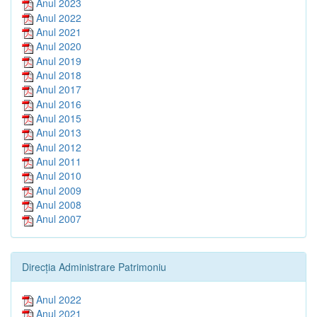
Anul 2023
Anul 2022
Anul 2021
Anul 2020
Anul 2019
Anul 2018
Anul 2017
Anul 2016
Anul 2015
Anul 2013
Anul 2012
Anul 2011
Anul 2010
Anul 2009
Anul 2008
Anul 2007
Direcția Administrare Patrimoniu
Anul 2022
Anul 2021