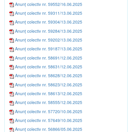
Anunț colectiv nr. 59552/16.06.2025
Anunț colectiv nr. 59311/13.06.2025
Anunț colectiv nr. 59304/13.06.2025
Anunț colectiv nr. 59284/13.06.2025
Anunț colectiv nr. 59202/13.06.2025
Anunț colectiv nr. 59187/13.06.2025
Anunț colectiv nr. 58691/12.06.2025
Anunț colectiv nr. 58631/12.06.2025
Anunț colectiv nr. 58628/12.06.2025
Anunț colectiv nr. 58623/12.06.2025
Anunț colectiv nr. 58613/12.06.2025
Anunț colectiv nr. 58555/12.06.2025
Anunț colectiv nr. 57720/10.06.2025
Anunț colectiv nr. 57649/10.06.2025
Anunț colectiv nr. 56866/05.06.2025