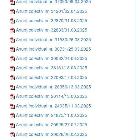
Anunț individual nr. 37090/09.04.2025
Anunț colectiv nr. 34201/02.04.2025
Anunț colectiv nr. 32870/31.03.2025
Anunț colectiv nr. 32833/31.03.2025
Anunț individual nr. 31530/26.03.2025
Anunț individual nr. 30731/25.03.2025
Anunț colectiv nr. 30082/24.03.2025
Anunț colectiv nr. 38131/18.03.2025
Anunț colectiv nr. 27093/17.03.2025
Anunț individual nr. 26356/13.03.2025
Anunț colectiv nr. 26114/13.03.2025
Anunț individual nr. 24935/11.03.2025
Anunț colectiv nr. 24875/11.03.2025
Anunț colectiv nr. 20525/27.02.2025
Anunț colectiv nr. 20026/26.02.2025