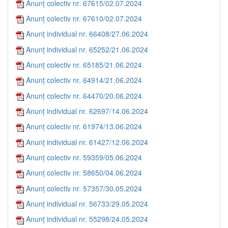
Anunț colectiv nr. 67615/02.07.2024
Anunț colectiv nr. 67610/02.07.2024
Anunț individual nr. 66408/27.06.2024
Anunț individual nr. 65252/21.06.2024
Anunț colectiv nr. 65185/21.06.2024
Anunț colectiv nr. 64914/21.06.2024
Anunț colectiv nr. 64470/20.06.2024
Anunț individual nr. 62697/14.06.2024
Anunț colectiv nr. 61974/13.06.2024
Anunț individual nr. 61427/12.06.2024
Anunț colectiv nr. 59359/05.06.2024
Anunț colectiv nr. 58650/04.06.2024
Anunț colectiv nr. 57357/30.05.2024
Anunț individual nr. 56733/29.05.2024
Anunț individual nr. 55298/24.05.2024