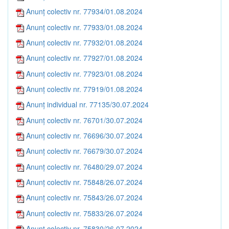
Anunț colectiv nr. 77934/01.08.2024
Anunț colectiv nr. 77933/01.08.2024
Anunț colectiv nr. 77932/01.08.2024
Anunț colectiv nr. 77927/01.08.2024
Anunț colectiv nr. 77923/01.08.2024
Anunț colectiv nr. 77919/01.08.2024
Anunț individual nr. 77135/30.07.2024
Anunț colectiv nr. 76701/30.07.2024
Anunț colectiv nr. 76696/30.07.2024
Anunț colectiv nr. 76679/30.07.2024
Anunț colectiv nr. 76480/29.07.2024
Anunț colectiv nr. 75848/26.07.2024
Anunț colectiv nr. 75843/26.07.2024
Anunț colectiv nr. 75833/26.07.2024
Anunț colectiv nr. 75830/26.07.2024