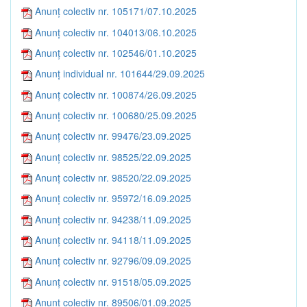
Anunț colectiv nr. 105171/07.10.2025
Anunț colectiv nr. 104013/06.10.2025
Anunț colectiv nr. 102546/01.10.2025
Anunț individual nr. 101644/29.09.2025
Anunț colectiv nr. 100874/26.09.2025
Anunț colectiv nr. 100680/25.09.2025
Anunț colectiv nr. 99476/23.09.2025
Anunț colectiv nr. 98525/22.09.2025
Anunț colectiv nr. 98520/22.09.2025
Anunț colectiv nr. 95972/16.09.2025
Anunț colectiv nr. 94238/11.09.2025
Anunț colectiv nr. 94118/11.09.2025
Anunț colectiv nr. 92796/09.09.2025
Anunț colectiv nr. 91518/05.09.2025
Anunț colectiv nr. 89506/01.09.2025