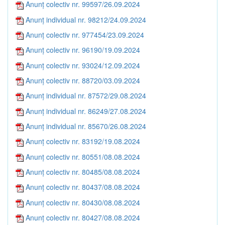
Anunț colectiv nr. 99597/26.09.2024
Anunț individual nr. 98212/24.09.2024
Anunț colectiv nr. 977454/23.09.2024
Anunț colectiv nr. 96190/19.09.2024
Anunț colectiv nr. 93024/12.09.2024
Anunț colectiv nr. 88720/03.09.2024
Anunț individual nr. 87572/29.08.2024
Anunț individual nr. 86249/27.08.2024
Anunț individual nr. 85670/26.08.2024
Anunț colectiv nr. 83192/19.08.2024
Anunț colectiv nr. 80551/08.08.2024
Anunț colectiv nr. 80485/08.08.2024
Anunț colectiv nr. 80437/08.08.2024
Anunț colectiv nr. 80430/08.08.2024
Anunț colectiv nr. 80427/08.08.2024