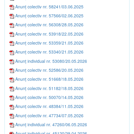
Anunț colectiv nr. 58241/03.06.2025
Anunț colectiv nr. 57566/02.06.2025
Anunț colectiv nr. 56308/28.05.2026
Anunț colectiv nr. 53918/22.05.2026
Anunț colectiv nr. 53359/21.05.2026
Anunț colectiv nr. 53340/21.05.2026
Anunț individual nr. 53080/20.05.2026
Anunț colectiv nr. 52586/20.05.2026
Anunț colectiv nr. 51668/18.05.2026
Anunț colectiv nr. 51182/18.05.2026
Anunț colectiv nr. 50070/14.05.2026
Anunț colectiv nr. 48384/11.05.2026
Anunț colectiv nr. 47734/07.05.2026
Anunț individual nr. 47260/06.05.2026
Anunț individual nr. 45120/29.04.2026