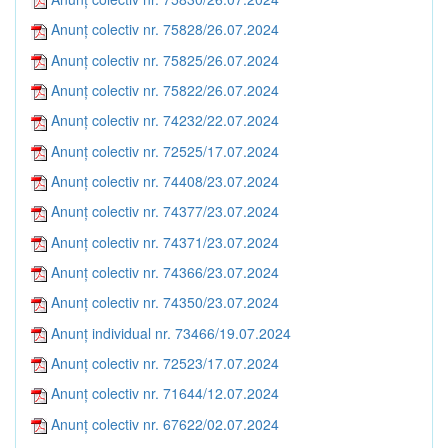
Anunț colectiv nr. 75828/26.07.2024
Anunț colectiv nr. 75825/26.07.2024
Anunț colectiv nr. 75822/26.07.2024
Anunț colectiv nr. 74232/22.07.2024
Anunț colectiv nr. 72525/17.07.2024
Anunț colectiv nr. 74408/23.07.2024
Anunț colectiv nr. 74377/23.07.2024
Anunț colectiv nr. 74371/23.07.2024
Anunț colectiv nr. 74366/23.07.2024
Anunț colectiv nr. 74350/23.07.2024
Anunț individual nr. 73466/19.07.2024
Anunț colectiv nr. 72523/17.07.2024
Anunț colectiv nr. 71644/12.07.2024
Anunț colectiv nr. 67622/02.07.2024