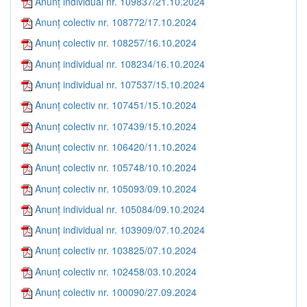
Anunț individual nr. 109837/21.10.2024
Anunț colectiv nr. 108772/17.10.2024
Anunț colectiv nr. 108257/16.10.2024
Anunț individual nr. 108234/16.10.2024
Anunț individual nr. 107537/15.10.2024
Anunț colectiv nr. 107451/15.10.2024
Anunț colectiv nr. 107439/15.10.2024
Anunț colectiv nr. 106420/11.10.2024
Anunț colectiv nr. 105748/10.10.2024
Anunț colectiv nr. 105093/09.10.2024
Anunț individual nr. 105084/09.10.2024
Anunț individual nr. 103909/07.10.2024
Anunț colectiv nr. 103825/07.10.2024
Anunț colectiv nr. 102458/03.10.2024
Anunț colectiv nr. 100090/27.09.2024