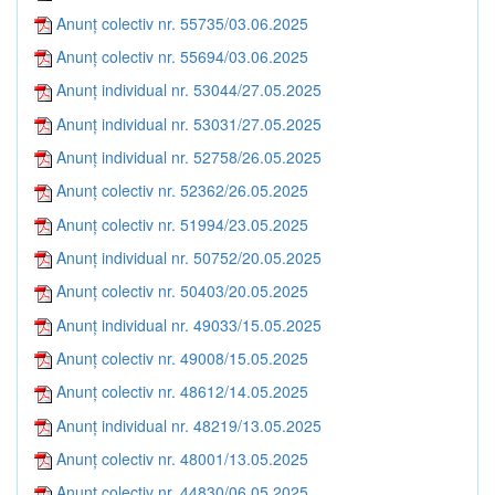
Anunț colectiv nr. 55735/03.06.2025
Anunț colectiv nr. 55694/03.06.2025
Anunț individual nr. 53044/27.05.2025
Anunț individual nr. 53031/27.05.2025
Anunț individual nr. 52758/26.05.2025
Anunț colectiv nr. 52362/26.05.2025
Anunț colectiv nr. 51994/23.05.2025
Anunț individual nr. 50752/20.05.2025
Anunț colectiv nr. 50403/20.05.2025
Anunț individual nr. 49033/15.05.2025
Anunț colectiv nr. 49008/15.05.2025
Anunț colectiv nr. 48612/14.05.2025
Anunț individual nr. 48219/13.05.2025
Anunț colectiv nr. 48001/13.05.2025
Anunț colectiv nr. 44830/06.05.2025