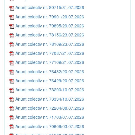
Anunț colectiv nr. 80715/31.07.2026
Anunț colectiv nr. 79901/29.07.2026
Anunț colectiv nr. 79895/29.07.2026
Anunț colectiv nr. 78156/23.07.2026
Anunț colectiv nr. 78109/23.07.2026
Anunț colectiv nr. 77087/21.07.2026
Anunț colectiv nr. 77109/21.07.2026
Anunț colectiv nr. 76432/20.07.2026
Anunț colectiv nr. 76429/20.07.2026
Anunț colectiv nr. 73290/10.07.2026
Anunț colectiv nr. 73334/10.07.2026
Anunț colectiv nr. 72204/08.07.2026
Anunț colectiv nr. 71703/07.07.2026
Anunț colectiv nr. 70609/03.07.2026