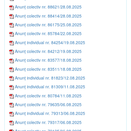
Anunț colectiv nr. 88621/28.08.2025
Anunț colectiv nr. 88414/28.08.2025
Anunț colectiv nr. 86175/25.08.2025
Anunț colectiv nr. 85784/22.08.2025
Anunț individual nr. 84254/19.08.2025
Anunț colectiv nr. 84212/19.08.2025
Anunț colectiv nr. 83577/18.08.2025
Anunț colectiv nr. 83511/18.08.2025
Anunț individual nr. 81823/12.08.2025
Anunț individual nr. 81309/11.08.2025
Anunț colectiv nr. 80784/11.08.2025
Anunț colectiv nr. 79635/06.08.2025
Anunț individual nr. 79313/06.08.2025
Anunț colectiv nr. 79317/06.08.2025
Anunț colectiv nr. 79135/06.08.2025