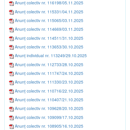
Anunț colectiv nr. 116198/05.11.2025
Anunț colectiv nr. 115331/04.11.2025
Anunț colectiv nr. 115065/03.11.2025
Anunț colectiv nr. 114669/03.11.2025
Anunț colectiv nr. 114511/31.10.2025
Anunț colectiv nr. 113653/30.10.2025
Anunț individual nr. 113249/29.10.2025
Anunț colectiv nr. 112733/28.10.2025
Anunț colectiv nr. 111747/24.10.2025
Anunț colectiv nr. 111330/23.10.2025
Anunț colectiv nr. 110716/22.10.2025
Anunț colectiv nr. 110407/21.10.2025
Anunț colectiv nr. 109628/20.10.2025
Anunț colectiv nr. 109099/17.10.2025
Anunț colectiv nr. 108905/16.10.2025