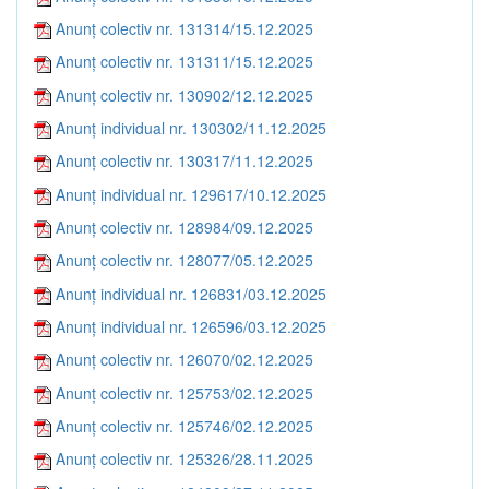
Anunț colectiv nr. 131314/15.12.2025
Anunț colectiv nr. 131311/15.12.2025
Anunț colectiv nr. 130902/12.12.2025
Anunț individual nr. 130302/11.12.2025
Anunț colectiv nr. 130317/11.12.2025
Anunț individual nr. 129617/10.12.2025
Anunț colectiv nr. 128984/09.12.2025
Anunț colectiv nr. 128077/05.12.2025
Anunț individual nr. 126831/03.12.2025
Anunț individual nr. 126596/03.12.2025
Anunț colectiv nr. 126070/02.12.2025
Anunț colectiv nr. 125753/02.12.2025
Anunț colectiv nr. 125746/02.12.2025
Anunț colectiv nr. 125326/28.11.2025