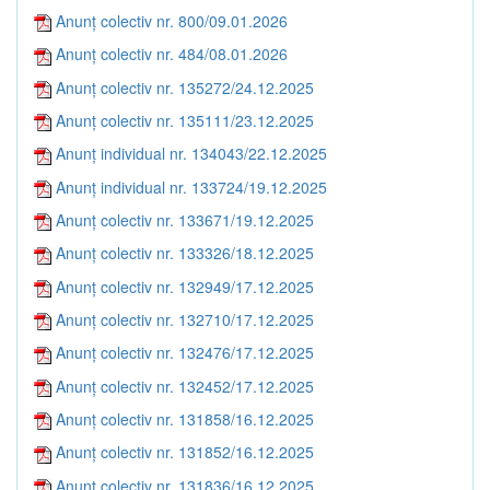
Anunț colectiv nr. 800/09.01.2026
Anunț colectiv nr. 484/08.01.2026
Anunț colectiv nr. 135272/24.12.2025
Anunț colectiv nr. 135111/23.12.2025
Anunț individual nr. 134043/22.12.2025
Anunț individual nr. 133724/19.12.2025
Anunț colectiv nr. 133671/19.12.2025
Anunț colectiv nr. 133326/18.12.2025
Anunț colectiv nr. 132949/17.12.2025
Anunț colectiv nr. 132710/17.12.2025
Anunț colectiv nr. 132476/17.12.2025
Anunț colectiv nr. 132452/17.12.2025
Anunț colectiv nr. 131858/16.12.2025
Anunț colectiv nr. 131852/16.12.2025
Anunț colectiv nr. 131836/16.12.2025