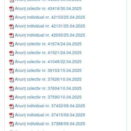
Anunț colectiv nr. 43419/30.04.2025
Anunț individual nr. 42153/25.04.2025
Anunț individual nr. 42131/25.04.2025
Anunț individual nr. 42030/25.04.2025
Anunț colectiv nr. 41674/24.04.2025
Anunț colectiv nr. 41521/24.04.2025
Anunț colectiv nr. 41049/22.04.2025
Anunț colectiv nr. 39153/15.04.2025
Anunț colectiv nr. 37626/10.04.2025
Anunț colectiv nr. 37604/10.04.2025
Anunț colectiv nr. 37590/10.04.2025
Anunț individual nr. 37432/09.04.2025
Anunț individual nr. 37415/09.04.2025
Anunț individual nr. 37388/09.04.2025