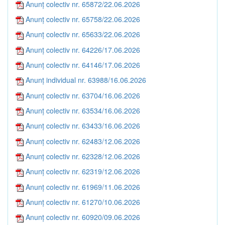
Anunț colectiv nr. 65872/22.06.2026
Anunț colectiv nr. 65758/22.06.2026
Anunț colectiv nr. 65633/22.06.2026
Anunț colectiv nr. 64226/17.06.2026
Anunț colectiv nr. 64146/17.06.2026
Anunț individual nr. 63988/16.06.2026
Anunț colectiv nr. 63704/16.06.2026
Anunț colectiv nr. 63534/16.06.2026
Anunț colectiv nr. 63433/16.06.2026
Anunț colectiv nr. 62483/12.06.2026
Anunț colectiv nr. 62328/12.06.2026
Anunț colectiv nr. 62319/12.06.2026
Anunț colectiv nr. 61969/11.06.2026
Anunț colectiv nr. 61270/10.06.2026
Anunț colectiv nr. 60920/09.06.2026