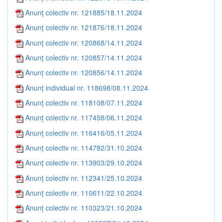
Anunț colectiv nr. 121885/18.11.2024
Anunț colectiv nr. 121876/18.11.2024
Anunț colectiv nr. 120868/14.11.2024
Anunț colectiv nr. 120857/14.11.2024
Anunț colectiv nr. 120856/14.11.2024
Anunț individual nr. 118698/08.11.2024
Anunț colectiv nr. 118108/07.11.2024
Anunț colectiv nr. 117458/06.11.2024
Anunț colectiv nr. 116416/05.11.2024
Anunț colectiv nr. 114782/31.10.2024
Anunț colectiv nr. 113903/29.10.2024
Anunț colectiv nr. 112341/25.10.2024
Anunț colectiv nr. 110611/22.10.2024
Anunț colectiv nr. 110323/21.10.2024