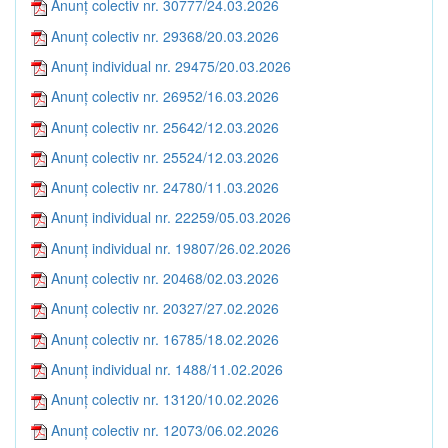
Anunț colectiv nr. 30777/24.03.2026
Anunț colectiv nr. 29368/20.03.2026
Anunț individual nr. 29475/20.03.2026
Anunț colectiv nr. 26952/16.03.2026
Anunț colectiv nr. 25642/12.03.2026
Anunț colectiv nr. 25524/12.03.2026
Anunț colectiv nr. 24780/11.03.2026
Anunț individual nr. 22259/05.03.2026
Anunț individual nr. 19807/26.02.2026
Anunț colectiv nr. 20468/02.03.2026
Anunț colectiv nr. 20327/27.02.2026
Anunț colectiv nr. 16785/18.02.2026
Anunț individual nr. 1488/11.02.2026
Anunț colectiv nr. 13120/10.02.2026
Anunț colectiv nr. 12073/06.02.2026