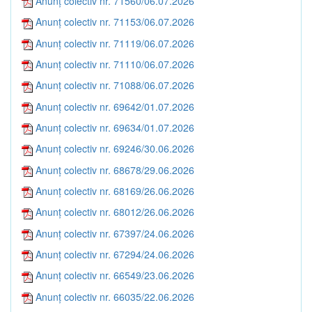
Anunț colectiv nr. 71560/06.07.2026
Anunț colectiv nr. 71153/06.07.2026
Anunț colectiv nr. 71119/06.07.2026
Anunț colectiv nr. 71110/06.07.2026
Anunț colectiv nr. 71088/06.07.2026
Anunț colectiv nr. 69642/01.07.2026
Anunț colectiv nr. 69634/01.07.2026
Anunț colectiv nr. 69246/30.06.2026
Anunț colectiv nr. 68678/29.06.2026
Anunț colectiv nr. 68169/26.06.2026
Anunț colectiv nr. 68012/26.06.2026
Anunț colectiv nr. 67397/24.06.2026
Anunț colectiv nr. 67294/24.06.2026
Anunț colectiv nr. 66549/23.06.2026
Anunț colectiv nr. 66035/22.06.2026