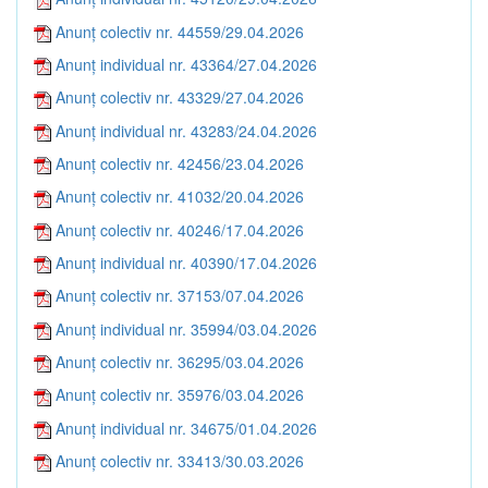
Anunț colectiv nr. 44559/29.04.2026
Anunț individual nr. 43364/27.04.2026
Anunț colectiv nr. 43329/27.04.2026
Anunț individual nr. 43283/24.04.2026
Anunț colectiv nr. 42456/23.04.2026
Anunț colectiv nr. 41032/20.04.2026
Anunț colectiv nr. 40246/17.04.2026
Anunț individual nr. 40390/17.04.2026
Anunț colectiv nr. 37153/07.04.2026
Anunț individual nr. 35994/03.04.2026
Anunț colectiv nr. 36295/03.04.2026
Anunț colectiv nr. 35976/03.04.2026
Anunț individual nr. 34675/01.04.2026
Anunț colectiv nr. 33413/30.03.2026