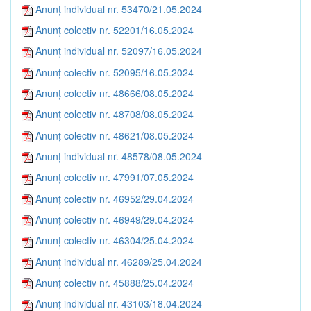
Anunț individual nr. 53470/21.05.2024
Anunț colectiv nr. 52201/16.05.2024
Anunț individual nr. 52097/16.05.2024
Anunț colectiv nr. 52095/16.05.2024
Anunț colectiv nr. 48666/08.05.2024
Anunț colectiv nr. 48708/08.05.2024
Anunț colectiv nr. 48621/08.05.2024
Anunț individual nr. 48578/08.05.2024
Anunț colectiv nr. 47991/07.05.2024
Anunț colectiv nr. 46952/29.04.2024
Anunț colectiv nr. 46949/29.04.2024
Anunț colectiv nr. 46304/25.04.2024
Anunț individual nr. 46289/25.04.2024
Anunț colectiv nr. 45888/25.04.2024
Anunț individual nr. 43103/18.04.2024