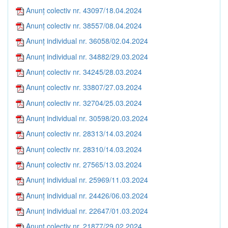
Anunț colectiv nr. 43097/18.04.2024
Anunț colectiv nr. 38557/08.04.2024
Anunț individual nr. 36058/02.04.2024
Anunț individual nr. 34882/29.03.2024
Anunț colectiv nr. 34245/28.03.2024
Anunț colectiv nr. 33807/27.03.2024
Anunț colectiv nr. 32704/25.03.2024
Anunț individual nr. 30598/20.03.2024
Anunț colectiv nr. 28313/14.03.2024
Anunț colectiv nr. 28310/14.03.2024
Anunț colectiv nr. 27565/13.03.2024
Anunț individual nr. 25969/11.03.2024
Anunț individual nr. 24426/06.03.2024
Anunț individual nr. 22647/01.03.2024
Anunț colectiv nr. 21877/29.02.2024