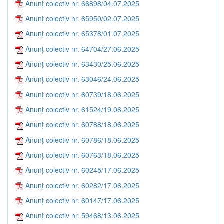
Anunț colectiv nr. 66898/04.07.2025
Anunț colectiv nr. 65950/02.07.2025
Anunț colectiv nr. 65378/01.07.2025
Anunț colectiv nr. 64704/27.06.2025
Anunț colectiv nr. 63430/25.06.2025
Anunț colectiv nr. 63046/24.06.2025
Anunț colectiv nr. 60739/18.06.2025
Anunț colectiv nr. 61524/19.06.2025
Anunț colectiv nr. 60788/18.06.2025
Anunț colectiv nr. 60786/18.06.2025
Anunț colectiv nr. 60763/18.06.2025
Anunț colectiv nr. 60245/17.06.2025
Anunț colectiv nr. 60282/17.06.2025
Anunț colectiv nr. 60147/17.06.2025
Anunț colectiv nr. 59468/13.06.2025