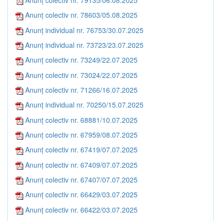
Anunț colectiv nr. 78603/05.08.2025
Anunț individual nr. 76753/30.07.2025
Anunț individual nr. 73723/23.07.2025
Anunț colectiv nr. 73249/22.07.2025
Anunț colectiv nr. 73024/22.07.2025
Anunț colectiv nr. 71266/16.07.2025
Anunț individual nr. 70250/15.07.2025
Anunț colectiv nr. 68881/10.07.2025
Anunț colectiv nr. 67959/08.07.2025
Anunț colectiv nr. 67419/07.07.2025
Anunț colectiv nr. 67409/07.07.2025
Anunț colectiv nr. 67407/07.07.2025
Anunț colectiv nr. 66429/03.07.2025
Anunț colectiv nr. 66422/03.07.2025