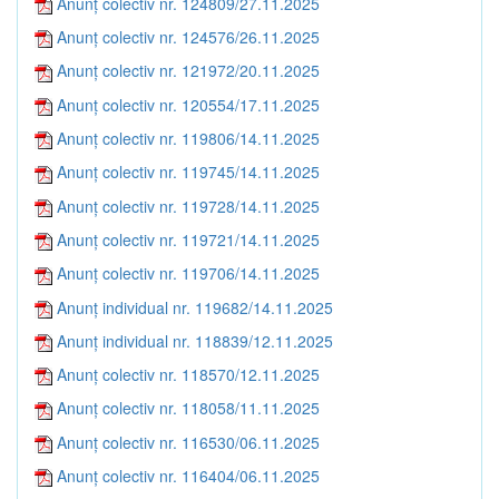
Anunț colectiv nr. 124809/27.11.2025
Anunț colectiv nr. 124576/26.11.2025
Anunț colectiv nr. 121972/20.11.2025
Anunț colectiv nr. 120554/17.11.2025
Anunț colectiv nr. 119806/14.11.2025
Anunț colectiv nr. 119745/14.11.2025
Anunț colectiv nr. 119728/14.11.2025
Anunț colectiv nr. 119721/14.11.2025
Anunț colectiv nr. 119706/14.11.2025
Anunț individual nr. 119682/14.11.2025
Anunț individual nr. 118839/12.11.2025
Anunț colectiv nr. 118570/12.11.2025
Anunț colectiv nr. 118058/11.11.2025
Anunț colectiv nr. 116530/06.11.2025
Anunț colectiv nr. 116404/06.11.2025