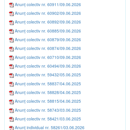
Anunț colectiv nr. 60911/09.06.2026
Anunț colectiv nr. 60902/09.06.2026
Anunț colectiv nr. 60892/09.06.2026
Anunț colectiv nr. 60885/09.06.2026
Anunț colectiv nr. 60879/09.06.2026
Anunț colectiv nr. 60874/09.06.2026
Anunț colectiv nr. 60710/09.06.2026
Anunț colectiv nr. 60494/09.06.2026
Anunț colectiv nr. 59432/05.06.2025
Anunț colectiv nr. 58837/04.06.2025
Anunț colectiv nr. 58828/04.06.2025
Anunț colectiv nr. 58815/04.06.2025
Anunț colectiv nr. 58743/03.06.2025
Anunț colectiv nr. 58421/03.06.2025
Anunț individual nr. 58261/03.06.2026