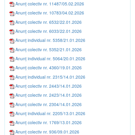
Anunț colectiv nr. 11487/05.02.2026
Anunț colectiv nr. 10783/04.02.2026
Anunț colectiv nr. 6532/22.01.2026
Anunț colectiv nr. 6033/22.01.2026
Anunț individual nr. 5358/21.01.2026
Anunț colectiv nr. 5352/21.01.2026
Anunț individual nr. 5064/20.01.2026
Anunț colectiv nr. 4360/19.01.2026
Anunț individual nr. 2315/14.01.2026
Anunț colectiv nr. 2443/14.01.2026
Anunț colectiv nr. 2423/14.01.2026
Anunț colectiv nr. 2304/14.01.2026
Anunț individual nr. 2205/13.01.2026
Anunț colectiv nr. 1769/13.01.2026
Anunț colectiv nr. 936/09.01.2026