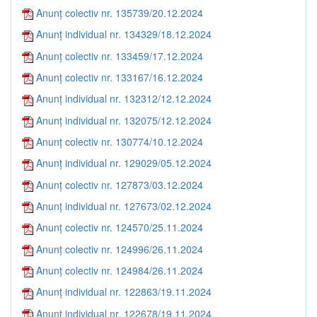
Anunț colectiv nr. 135739/20.12.2024
Anunț individual nr. 134329/18.12.2024
Anunț colectiv nr. 133459/17.12.2024
Anunț colectiv nr. 133167/16.12.2024
Anunț individual nr. 132312/12.12.2024
Anunț individual nr. 132075/12.12.2024
Anunț colectiv nr. 130774/10.12.2024
Anunț individual nr. 129029/05.12.2024
Anunț colectiv nr. 127873/03.12.2024
Anunț individual nr. 127673/02.12.2024
Anunț colectiv nr. 124570/25.11.2024
Anunț colectiv nr. 124996/26.11.2024
Anunț colectiv nr. 124984/26.11.2024
Anunț individual nr. 122863/19.11.2024
Anunț individual nr. 122678/19.11.2024