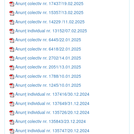
Anunț colectiv nr. 17437/19.02.2025
Anunț colectiv nr. 15357/13.02.2025
Anunț colectiv nr. 14229 /11.02.2025
Anunț individual nr. 13152/07.02.2025
Anunț colectiv nr. 6445/22.01.2025
Anunț colectiv nr. 6418/22.01.2025
Anunț colectiv nr. 2702/14.01.2025
Anunț colectiv nr. 2051/13.01.2025
Anunț colectiv nr. 1788/10.01.2025
Anunț colectiv nr. 1245/10.01.2025
Anunț individual nr. 137416/30.12.2024
Anunț individual nr. 137649/31.12.2024
Anunț individual nr. 135726/20.12.2024
Anunț colectiv nr. 135843/23.12.2024
Anunț individual nr. 135747/20.12.2024