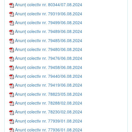
Anunț colectiv nr. 80344/07.08.2024
Anunț colectiv nr. 79319/06.08.2024
Anunț colectiv nr. 79499/06.08.2024
Anunț colectiv nr. 79489/06.08.2024
Anunț colectiv nr. 79485/06.08.2024
Anunț colectiv nr. 79480/06.08.2024
Anunț colectiv nr. 79476/06.08.2024
Anunț colectiv nr. 79458/06.08.2024
Anunț colectiv nr. 79440/06.08.2024
Anunț colectiv nr. 79419/06.08.2024
Anunț colectiv nr. 78823/05.08.2024
Anunț colectiv nr. 78288/02.08.2024
Anunț colectiv nr. 78230/02.08.2024
Anunț colectiv nr. 77939/01.08.2024
Anunț colectiv nr. 77936/01.08.2024