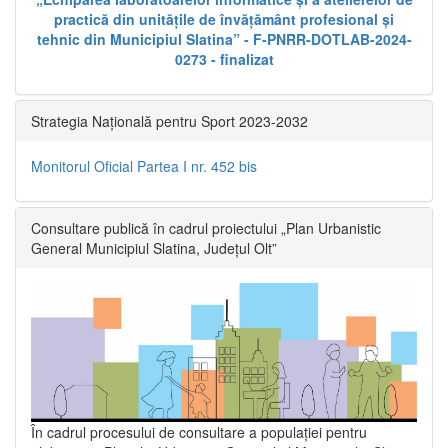
practică din unitățile de învățământ profesional și
tehnic din Municipiul Slatina” - F-PNRR-DOTLAB-2024-
0273 - finalizat
Strategia Națională pentru Sport 2023-2032
Monitorul Oficial Partea I nr. 452 bis
Consultare publică în cadrul proiectului „Plan Urbanistic
General Municipiul Slatina, Județul Olt”
În cadrul procesului de consultare a populaţiei pentru