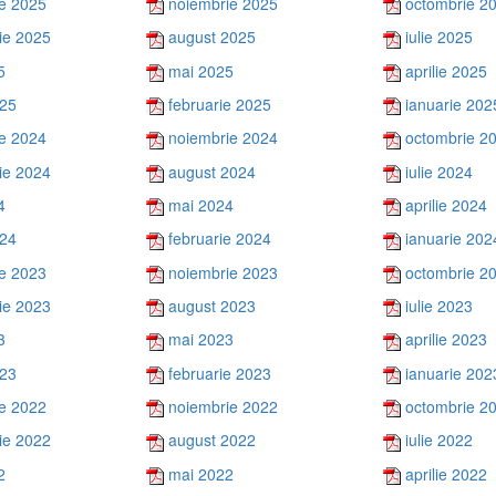
e 2025
noiembrie 2025
octombrie 2
ie 2025
august 2025
iulie 2025
5
mai 2025
aprilie 2025
025
februarie 2025
ianuarie 202
e 2024
noiembrie 2024
octombrie 2
ie 2024
august 2024
iulie 2024
4
mai 2024
aprilie 2024
024
februarie 2024
ianuarie 202
e 2023
noiembrie 2023
octombrie 2
ie 2023
august 2023
iulie 2023
3
mai 2023
aprilie 2023
023
februarie 2023
ianuarie 202
e 2022
noiembrie 2022
octombrie 2
ie 2022
august 2022
iulie 2022
2
mai 2022
aprilie 2022