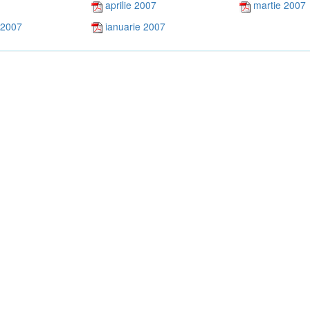
aprilie 2007
martie 2007
 2007
ianuarie 2007