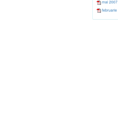
mai 2007
februarie