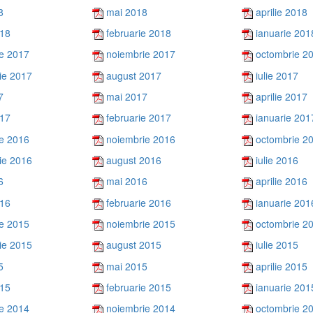
8
mai 2018
aprilie 2018
018
februarie 2018
ianuarie 201
e 2017
noiembrie 2017
octombrie 2
ie 2017
august 2017
iulie 2017
7
mai 2017
aprilie 2017
017
februarie 2017
ianuarie 201
e 2016
noiembrie 2016
octombrie 2
ie 2016
august 2016
iulie 2016
6
mai 2016
aprilie 2016
016
februarie 2016
ianuarie 201
e 2015
noiembrie 2015
octombrie 2
ie 2015
august 2015
iulie 2015
5
mai 2015
aprilie 2015
015
februarie 2015
ianuarie 201
e 2014
noiembrie 2014
octombrie 2