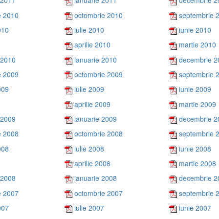
 2011
ianuarie 2011
decembrie 2
e 2010
octombrie 2010
septembrie 
010
iulie 2010
iunie 2010
aprilie 2010
martie 2010
 2010
ianuarie 2010
decembrie 2
e 2009
octombrie 2009
septembrie 
009
iulie 2009
iunie 2009
aprilie 2009
martie 2009
 2009
ianuarie 2009
decembrie 2
e 2008
octombrie 2008
septembrie 
008
iulie 2008
iunie 2008
aprilie 2008
martie 2008
 2008
ianuarie 2008
decembrie 2
e 2007
octombrie 2007
septembrie 
007
iulie 2007
iunie 2007