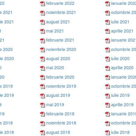
022
februarie 2022
ianuarie 202
e 2021
noiembrie 2021
octombrie 2
ie 2021
august 2021
iulie 2021
1
mai 2021
aprilie 2021
021
februarie 2021
ianuarie 202
e 2020
noiembrie 2020
octombrie 2
ie 2020
august 2020
iulie 2020
0
mai 2020
aprilie 2020
020
februarie 2020
ianuarie 202
e 2019
noiembrie 2019
octombrie 2
ie 2019
august 2019
iulie 2019
9
mai 2019
aprilie 2019
019
februarie 2019
ianuarie 201
e 2018
noiembrie 2018
octombrie 2
ie 2018
august 2018
iulie 2018