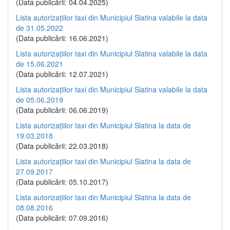
(Data publicării: 04.04.2025)
Lista autorizațiilor taxi din Municipiul Slatina valabile la data
de 31.05.2022
(Data publicării: 16.06.2021)
Lista autorizațiilor taxi din Municipiul Slatina valabile la data
de 15.06.2021
(Data publicării: 12.07.2021)
Lista autorizațiilor taxi din Municipiul Slatina valabile la data
de 05.06.2019
(Data publicării: 06.06.2019)
Lista autorizațiilor taxi din Municipiul Slatina la data de
19.03.2018
(Data publicării: 22.03.2018)
Lista autorizațiilor taxi din Municipiul Slatina la data de
27.09.2017
(Data publicării: 05.10.2017)
Lista autorizațiilor taxi din Municipiul Slatina la data de
08.08.2016
(Data publicării: 07.09.2016)