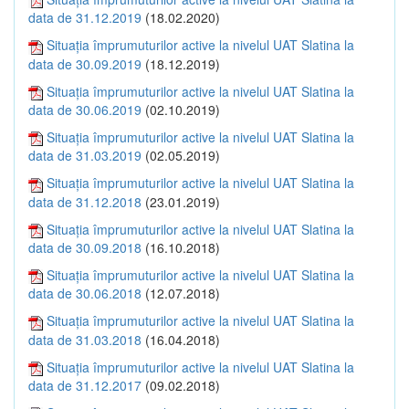
data de 31.12.2019
(18.02.2020)
Situația împrumuturilor active la nivelul UAT Slatina la
data de 30.09.2019
(18.12.2019)
Situația împrumuturilor active la nivelul UAT Slatina la
data de 30.06.2019
(02.10.2019)
Situația împrumuturilor active la nivelul UAT Slatina la
data de 31.03.2019
(02.05.2019)
Situația împrumuturilor active la nivelul UAT Slatina la
data de 31.12.2018
(23.01.2019)
Situația împrumuturilor active la nivelul UAT Slatina la
data de 30.09.2018
(16.10.2018)
Situația împrumuturilor active la nivelul UAT Slatina la
data de 30.06.2018
(12.07.2018)
Situația împrumuturilor active la nivelul UAT Slatina la
data de 31.03.2018
(16.04.2018)
Situația împrumuturilor active la nivelul UAT Slatina la
data de 31.12.2017
(09.02.2018)