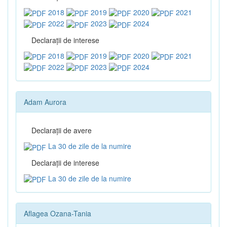
2018
2019
2020
2021
2022
2023
2024
Declaraţii de interese
2018
2019
2020
2021
2022
2023
2024
Adam Aurora
Declaraţii de avere
La 30 de zile de la numire
Declaraţii de interese
La 30 de zile de la numire
Aflagea Ozana-Tania