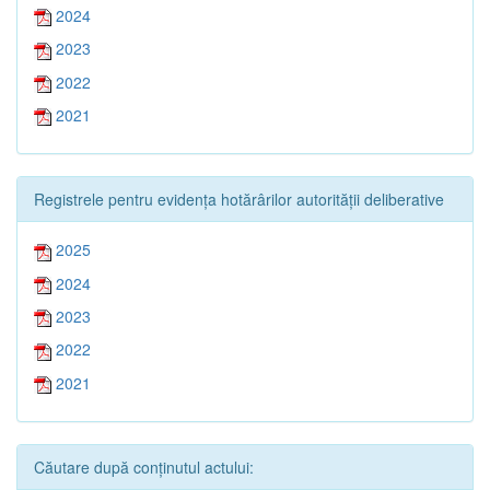
2024
2023
2022
2021
Registrele pentru evidența hotărârilor autorității deliberative
2025
2024
2023
2022
2021
Căutare după conținutul actului: