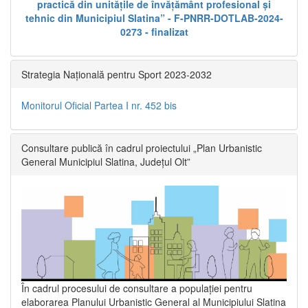
practică din unitățile de învățământ profesional și
tehnic din Municipiul Slatina” - F-PNRR-DOTLAB-2024-
0273 - finalizat
Strategia Națională pentru Sport 2023-2032
Monitorul Oficial Partea I nr. 452 bis
Consultare publică în cadrul proiectului „Plan Urbanistic
General Municipiul Slatina, Județul Olt”
În cadrul procesului de consultare a populaţiei pentru
elaborarea Planului Urbanistic General al Municipiului Slatina