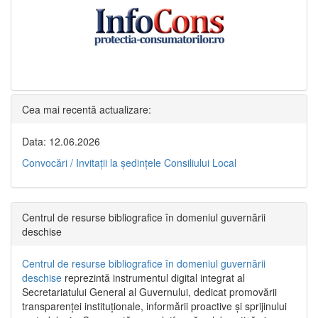
Cea mai recentă actualizare:
Data: 12.06.2026
Convocări / Invitaţii la şedinţele Consiliului Local
Centrul de resurse bibliografice în domeniul guvernării
deschise
Centrul de resurse bibliografice în domeniul guvernării
deschise
reprezintă instrumentul digital integrat al
Secretariatului General al Guvernului, dedicat promovării
transparenței instituționale, informării proactive și sprijinului