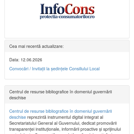
Cea mai recentă actualizare:
Data: 12.06.2026
Convocări / Invitaţii la şedinţele Consiliului Local
Centrul de resurse bibliografice în domeniul guvernării
deschise
Centrul de resurse bibliografice în domeniul guvernării
deschise
reprezintă instrumentul digital integrat al
Secretariatului General al Guvernului, dedicat promovării
transparenței instituționale, informării proactive și sprijinului