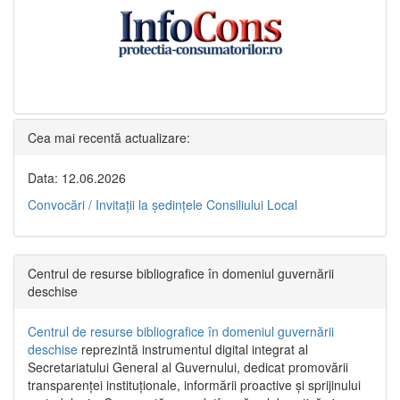
Cea mai recentă actualizare:
Data: 12.06.2026
Convocări / Invitaţii la şedinţele Consiliului Local
Centrul de resurse bibliografice în domeniul guvernării
deschise
Centrul de resurse bibliografice în domeniul guvernării
deschise
reprezintă instrumentul digital integrat al
Secretariatului General al Guvernului, dedicat promovării
transparenței instituționale, informării proactive și sprijinului