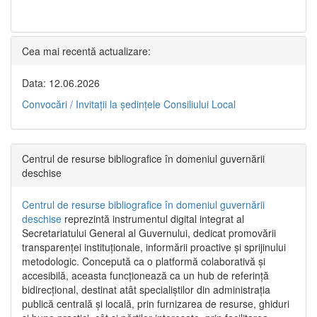
Cea mai recentă actualizare:
Data: 12.06.2026
Convocări / Invitaţii la şedinţele Consiliului Local
Centrul de resurse bibliografice în domeniul guvernării
deschise
Centrul de resurse bibliografice în domeniul guvernării
deschise
reprezintă instrumentul digital integrat al
Secretariatului General al Guvernului, dedicat promovării
transparenței instituționale, informării proactive și sprijinului
metodologic. Concepută ca o platformă colaborativă și
accesibilă, aceasta funcționează ca un hub de referință
bidirecțional, destinat atât specialiștilor din administrația
publică centrală și locală, prin furnizarea de resurse, ghiduri