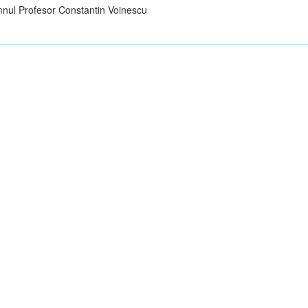
nul Profesor Constantin Voinescu