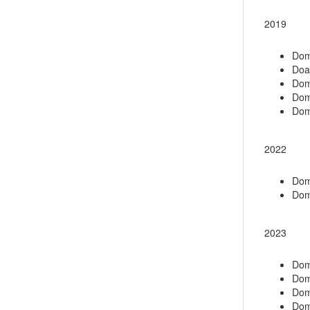
2019
Dom
Doa
Dom
Dom
Dom
2022
Dom
Dom
2023
Dom
Dom
Dom
Dom