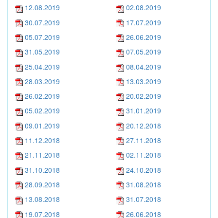
12.08.2019
02.08.2019
30.07.2019
17.07.2019
05.07.2019
26.06.2019
31.05.2019
07.05.2019
25.04.2019
08.04.2019
28.03.2019
13.03.2019
26.02.2019
20.02.2019
05.02.2019
31.01.2019
09.01.2019
20.12.2018
11.12.2018
27.11.2018
21.11.2018
02.11.2018
31.10.2018
24.10.2018
28.09.2018
31.08.2018
13.08.2018
31.07.2018
19.07.2018
26.06.2018