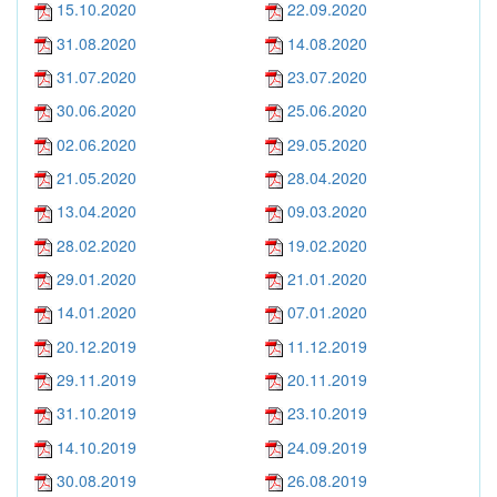
15.10.2020
22.09.2020
31.08.2020
14.08.2020
31.07.2020
23.07.2020
30.06.2020
25.06.2020
02.06.2020
29.05.2020
21.05.2020
28.04.2020
13.04.2020
09.03.2020
28.02.2020
19.02.2020
29.01.2020
21.01.2020
14.01.2020
07.01.2020
20.12.2019
11.12.2019
29.11.2019
20.11.2019
31.10.2019
23.10.2019
14.10.2019
24.09.2019
30.08.2019
26.08.2019