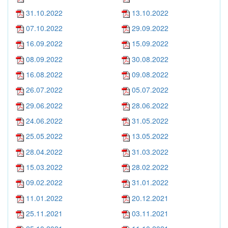
31.10.2022
13.10.2022
07.10.2022
29.09.2022
16.09.2022
15.09.2022
08.09.2022
30.08.2022
16.08.2022
09.08.2022
26.07.2022
05.07.2022
29.06.2022
28.06.2022
24.06.2022
31.05.2022
25.05.2022
13.05.2022
28.04.2022
31.03.2022
15.03.2022
28.02.2022
09.02.2022
31.01.2022
11.01.2022
20.12.2021
25.11.2021
03.11.2021