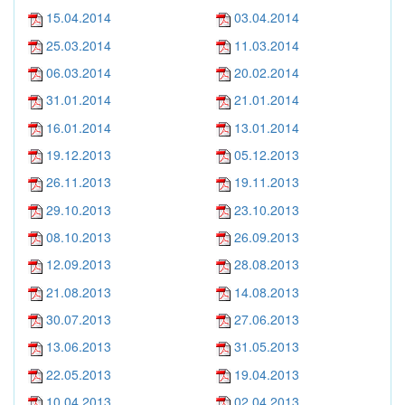
15.04.2014
03.04.2014
25.03.2014
11.03.2014
06.03.2014
20.02.2014
31.01.2014
21.01.2014
16.01.2014
13.01.2014
19.12.2013
05.12.2013
26.11.2013
19.11.2013
29.10.2013
23.10.2013
08.10.2013
26.09.2013
12.09.2013
28.08.2013
21.08.2013
14.08.2013
30.07.2013
27.06.2013
13.06.2013
31.05.2013
22.05.2013
19.04.2013
10.04.2013
02.04.2013