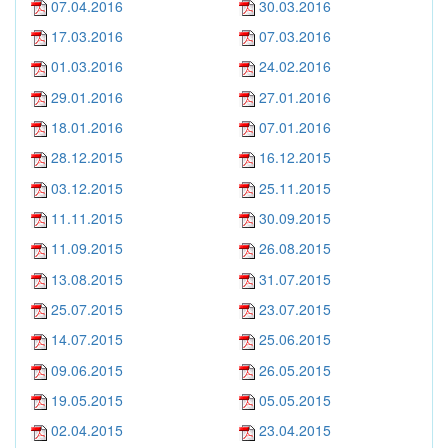
07.04.2016
30.03.2016
17.03.2016
07.03.2016
01.03.2016
24.02.2016
29.01.2016
27.01.2016
18.01.2016
07.01.2016
28.12.2015
16.12.2015
03.12.2015
25.11.2015
11.11.2015
30.09.2015
11.09.2015
26.08.2015
13.08.2015
31.07.2015
25.07.2015
23.07.2015
14.07.2015
25.06.2015
09.06.2015
26.05.2015
19.05.2015
05.05.2015
02.04.2015
23.04.2015