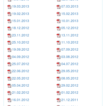
19.03.2013
07.03.2013
19.02.2013
15.02.2013
15.01.2013
10.01.2013
18.12.2012
05.12.2012
23.11.2012
13.11.2012
25.10.2012
11.10.2012
19.09.2012
07.09.2012
04.09.2012
03.08.2012
25.07.2012
04.07.2012
22.06.2012
29.05.2012
22.05.2012
08.05.2012
05.04.2012
29.02.2012
21.02.2012
01.02.2012
16.01.2012
21.12.2011