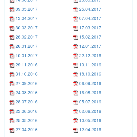
09.05.2017
25.04.2017
13.04.2017
07.04.2017
30.03.2017
17.03.2017
28.02.2017
15.02.2017
26.01.2017
12.01.2017
10.01.2017
22.12.2016
29.11.2016
10.11.2016
31.10.2016
18.10.2016
27.09.2016
06.09.2016
24.08.2016
16.08.2016
28.07.2016
05.07.2016
23.06.2016
02.06.2016
25.05.2016
10.05.2016
27.04.2016
12.04.2016