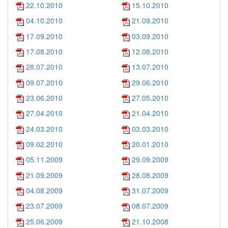
22.10.2010
15.10.2010
04.10.2010
21.09.2010
17.09.2010
03.09.2010
17.08.2010
12.08.2010
28.07.2010
13.07.2010
09.07.2010
29.06.2010
23.06.2010
27.05.2010
27.04.2010
21.04.2010
24.03.2010
03.03.2010
09.02.2010
20.01.2010
05.11.2009
29.09.2009
21.09.2009
28.08.2009
04.08.2009
31.07.2009
23.07.2009
08.07.2009
25.06.2009
21.10.2008