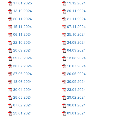
17.01.2025
19.12.2024
13.12.2024
29.11.2024
26.11.2024
21.11.2024
15.11.2024
07.11.2024
06.11.2024
25.10.2024
22.10.2024
24.09.2024
20.09.2024
04.09.2024
29.08.2024
13.08.2024
30.07.2024
16.07.2024
27.06.2024
20.06.2024
18.06.2024
30.05.2024
30.04.2024
23.04.2024
28.03.2024
29.02.2024
07.02.2024
30.01.2024
23.01.2024
09.01.2024