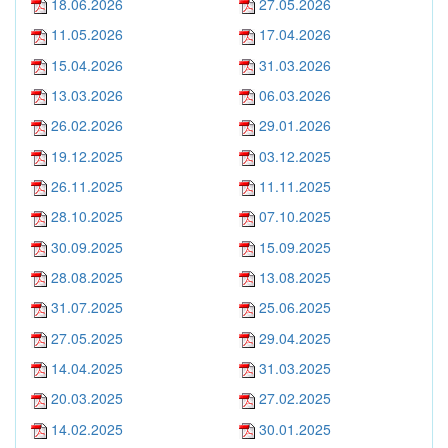
18.06.2026
27.05.2026
11.05.2026
17.04.2026
15.04.2026
31.03.2026
13.03.2026
06.03.2026
26.02.2026
29.01.2026
19.12.2025
03.12.2025
26.11.2025
11.11.2025
28.10.2025
07.10.2025
30.09.2025
15.09.2025
28.08.2025
13.08.2025
31.07.2025
25.06.2025
27.05.2025
29.04.2025
14.04.2025
31.03.2025
20.03.2025
27.02.2025
14.02.2025
30.01.2025