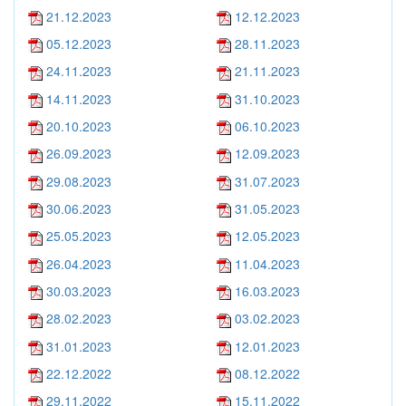
21.12.2023
12.12.2023
05.12.2023
28.11.2023
24.11.2023
21.11.2023
14.11.2023
31.10.2023
20.10.2023
06.10.2023
26.09.2023
12.09.2023
29.08.2023
31.07.2023
30.06.2023
31.05.2023
25.05.2023
12.05.2023
26.04.2023
11.04.2023
30.03.2023
16.03.2023
28.02.2023
03.02.2023
31.01.2023
12.01.2023
22.12.2022
08.12.2022
29.11.2022
15.11.2022