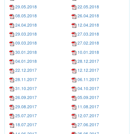
29.05.2018
22.05.2018
08.05.2018
26.04.2018
24.04.2018
12.04.2018
29.03.2018
27.03.2018
09.03.2018
27.02.2018
30.01.2018
10.01.2018
04.01.2018
28.12.2017
22.12.2017
12.12.2017
28.11.2017
06.11.2017
31.10.2017
04.10.2017
26.09.2017
05.09.2017
29.08.2017
11.08.2017
25.07.2017
12.07.2017
18.07.2017
27.06.2017
14.06.2017
25.05.2017