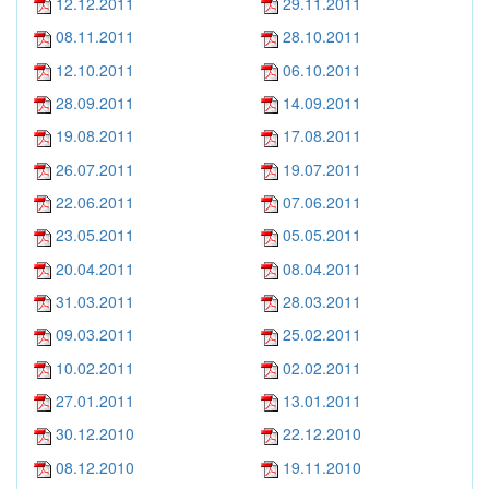
12.12.2011
29.11.2011
08.11.2011
28.10.2011
12.10.2011
06.10.2011
28.09.2011
14.09.2011
19.08.2011
17.08.2011
26.07.2011
19.07.2011
22.06.2011
07.06.2011
23.05.2011
05.05.2011
20.04.2011
08.04.2011
31.03.2011
28.03.2011
09.03.2011
25.02.2011
10.02.2011
02.02.2011
27.01.2011
13.01.2011
30.12.2010
22.12.2010
08.12.2010
19.11.2010