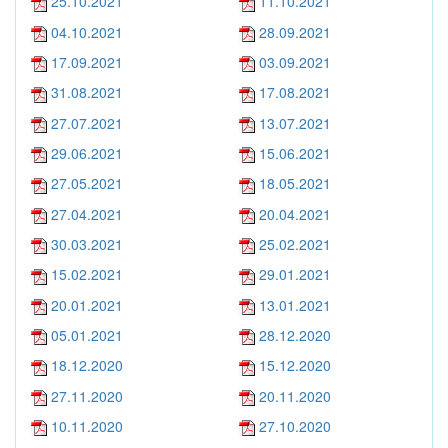
25.10.2021
11.10.2021
04.10.2021
28.09.2021
17.09.2021
03.09.2021
31.08.2021
17.08.2021
27.07.2021
13.07.2021
29.06.2021
15.06.2021
27.05.2021
18.05.2021
27.04.2021
20.04.2021
30.03.2021
25.02.2021
15.02.2021
29.01.2021
20.01.2021
13.01.2021
05.01.2021
28.12.2020
18.12.2020
15.12.2020
27.11.2020
20.11.2020
10.11.2020
27.10.2020