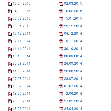
16.04.2015
02.03.2015
24.02.2015
10.02.2015
03.02.2015
15.01.2015
08.01.2015
23.12.2014
15.12.2014
04.12.2014
27.11.2014
19.11.2014
11.11.2014
30.10.2014
16.10.2014
30.09.2014
25.09.2014
24.09.2014
11.09.2014
28.08.2014
07.08.2014
28.07.2014
10.07.2014
01.07.2014
19.06.2014
12.06.2014
29.05.2014
27.05.2014
13.05.2014
24.04.2014