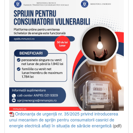
Ordonanța de urgență nr. 35/2025 privind introducerea
unui mecanism de sprijin pentru consumatorii casnici de
energie electrică aflați în situația de sărăcie energetică
(pdf)