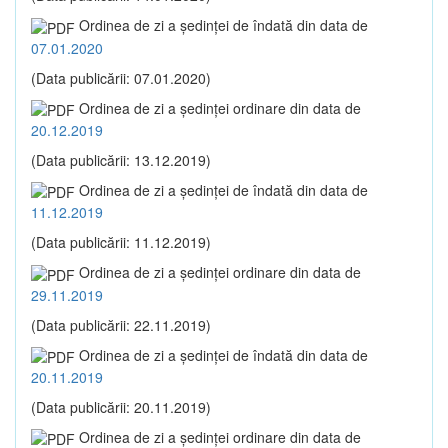
Ordinea de zi a şedinţei de îndată din data de
07.01.2020
(Data publicării: 07.01.2020)
Ordinea de zi a şedinţei ordinare din data de
20.12.2019
(Data publicării: 13.12.2019)
Ordinea de zi a şedinţei de îndată din data de
11.12.2019
(Data publicării: 11.12.2019)
Ordinea de zi a şedinţei ordinare din data de
29.11.2019
(Data publicării: 22.11.2019)
Ordinea de zi a şedinţei de îndată din data de
20.11.2019
(Data publicării: 20.11.2019)
Ordinea de zi a şedinţei ordinare din data de