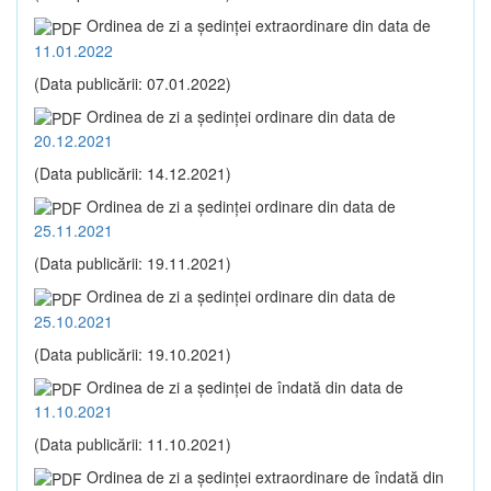
Ordinea de zi a şedinţei extraordinare din data de
11.01.2022
(Data publicării: 07.01.2022)
Ordinea de zi a şedinţei ordinare din data de
20.12.2021
(Data publicării: 14.12.2021)
Ordinea de zi a şedinţei ordinare din data de
25.11.2021
(Data publicării: 19.11.2021)
Ordinea de zi a şedinţei ordinare din data de
25.10.2021
(Data publicării: 19.10.2021)
Ordinea de zi a şedinţei de îndată din data de
11.10.2021
(Data publicării: 11.10.2021)
Ordinea de zi a şedinţei extraordinare de îndată din