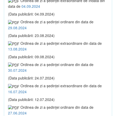
Ordinea de zi a şedinţei extraordinare de îndată din
data de
04.09.2024
(Data publicării: 04.09.2024)
Ordinea de zi a şedinţei ordinare din data de
29.08.2024
(Data publicării: 23.08.2024)
Ordinea de zi a şedinţei extraordinare din data de
13.08.2024
(Data publicării: 09.08.2024)
Ordinea de zi a şedinţei ordinare din data de
30.07.2024
(Data publicării: 24.07.2024)
Ordinea de zi a şedinţei extraordinare din data de
16.07.2024
(Data publicării: 12.07.2024)
Ordinea de zi a şedinţei ordinare din data de
27.06.2024