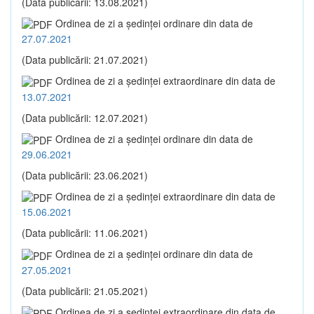
(Data publicării: 13.08.2021)
Ordinea de zi a şedinţei ordinare din data de
27.07.2021
(Data publicării: 21.07.2021)
Ordinea de zi a şedinţei extraordinare din data de
13.07.2021
(Data publicării: 12.07.2021)
Ordinea de zi a şedinţei ordinare din data de
29.06.2021
(Data publicării: 23.06.2021)
Ordinea de zi a şedinţei extraordinare din data de
15.06.2021
(Data publicării: 11.06.2021)
Ordinea de zi a şedinţei ordinare din data de
27.05.2021
(Data publicării: 21.05.2021)
Ordinea de zi a şedinţei extraordinare din data de