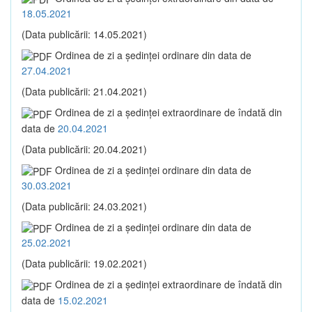
18.05.2021
(Data publicării: 14.05.2021)
Ordinea de zi a şedinţei ordinare din data de
27.04.2021
(Data publicării: 21.04.2021)
Ordinea de zi a şedinţei extraordinare de îndată din
data de
20.04.2021
(Data publicării: 20.04.2021)
Ordinea de zi a şedinţei ordinare din data de
30.03.2021
(Data publicării: 24.03.2021)
Ordinea de zi a şedinţei ordinare din data de
25.02.2021
(Data publicării: 19.02.2021)
Ordinea de zi a şedinţei extraordinare de îndată din
data de
15.02.2021