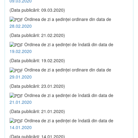
09.03.2020
(Data publicării: 09.03.2020)
Ordinea de zi a şedinţei ordinare din data de
28.02.2020
(Data publicării: 21.02.2020)
Ordinea de zi a şedinţei de îndată din data de
19.02.2020
(Data publicării: 19.02.2020)
Ordinea de zi a şedinţei ordinare din data de
29.01.2020
(Data publicării: 23.01.2020)
Ordinea de zi a şedinţei de îndată din data de
21.01.2020
(Data publicării: 21.01.2020)
Ordinea de zi a şedinţei de îndată din data de
14.01.2020
(Data publicării: 14.01.2020)