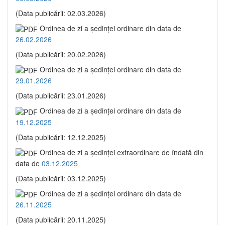
(Data publicării: 02.03.2026)
Ordinea de zi a şedinţei ordinare din data de
26.02.2026
(Data publicării: 20.02.2026)
Ordinea de zi a şedinţei ordinare din data de
29.01.2026
(Data publicării: 23.01.2026)
Ordinea de zi a şedinţei ordinare din data de
19.12.2025
(Data publicării: 12.12.2025)
Ordinea de zi a şedinţei extraordinare de îndată din
data de
03.12.2025
(Data publicării: 03.12.2025)
Ordinea de zi a şedinţei ordinare din data de
26.11.2025
(Data publicării: 20.11.2025)