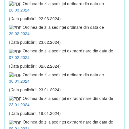
Ordinea de zi a şedinţei ordinare din data de
28.03.2024
(Data publicării: 22.03.2024)
Ordinea de zi a şedinţei ordinare din data de
29.02.2024
(Data publicării: 23.02.2024)
Ordinea de zi a şedinţei extraordinare din data de
07.02.2024
(Data publicării: 02.02.2024)
Ordinea de zi a şedinţei ordinare din data de
30.01.2024
(Data publicării: 23.01.2024)
Ordinea de zi a şedinţei extraordinare din data de
23.01.2024
(Data publicării: 19.01.2024)
Ordinea de zi a şedinţei extraordinare din data de
09.01.2024