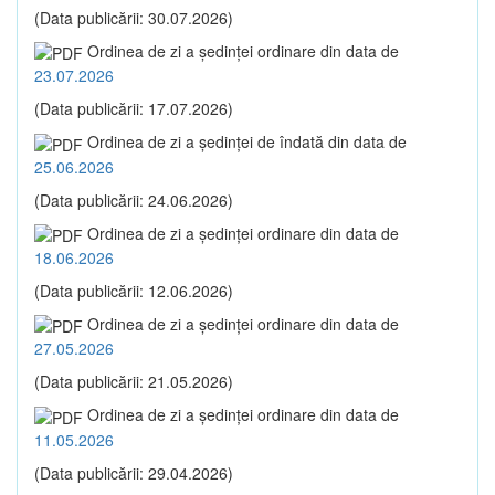
(Data publicării: 30.07.2026)
Ordinea de zi a şedinţei ordinare din data de
23.07.2026
(Data publicării: 17.07.2026)
Ordinea de zi a şedinţei de îndată din data de
25.06.2026
(Data publicării: 24.06.2026)
Ordinea de zi a şedinţei ordinare din data de
18.06.2026
(Data publicării: 12.06.2026)
Ordinea de zi a şedinţei ordinare din data de
27.05.2026
(Data publicării: 21.05.2026)
Ordinea de zi a şedinţei ordinare din data de
11.05.2026
(Data publicării: 29.04.2026)