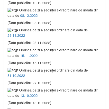
(Data publicării: 16.12.2022)
Ordinea de zi a şedinţei extraordinare de îndată din
data de
08.12.2022
(Data publicării: 08.12.2022)
Ordinea de zi a şedinţei ordinare din data de
29.11.2022
(Data publicării: 23.11.2022)
Ordinea de zi a şedinţei extraordinare de îndată din
data de
15.11.2022
(Data publicării: 15.11.2022)
Ordinea de zi a şedinţei ordinare din data de
31.10.2022
(Data publicării: 27.10.2022)
Ordinea de zi a şedinţei extraordinare de îndată din
data de
13.10.2022
(Data publicării: 13.10.2022)