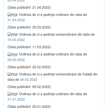
(Data publicării: 21.04.2022)
Ordinea de zi a şedinţei ordinare din data de
31.03.2022
(Data publicării: 25.03.2022)
Ordinea de zi a şedinţei extraordinare din data de
15.03.2022
(Data publicării: 11.03.2022)
Ordinea de zi a şedinţei ordinare din data de
28.02.2022
(Data publicării: 22.02.2022)
Ordinea de zi a şedinţei extraordinare de îndată din
data de
09.02.2022
(Data publicării: 09.02.2022)
Ordinea de zi a şedinţei ordinare din data de
31.01.2022
(Data publicării: 25.01.2022)