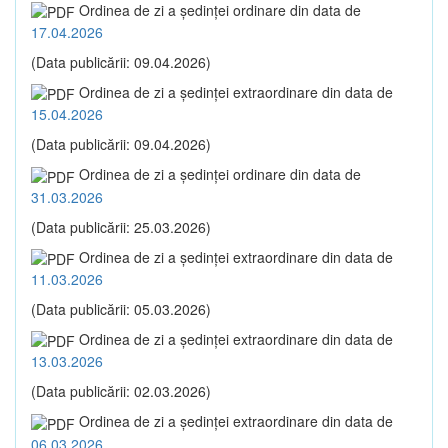
Ordinea de zi a şedinţei ordinare din data de
17.04.2026
(Data publicării: 09.04.2026)
Ordinea de zi a şedinţei extraordinare din data de
15.04.2026
(Data publicării: 09.04.2026)
Ordinea de zi a şedinţei ordinare din data de
31.03.2026
(Data publicării: 25.03.2026)
Ordinea de zi a şedinţei extraordinare din data de
11.03.2026
(Data publicării: 05.03.2026)
Ordinea de zi a şedinţei extraordinare din data de
13.03.2026
(Data publicării: 02.03.2026)
Ordinea de zi a şedinţei extraordinare din data de
06.03.2026