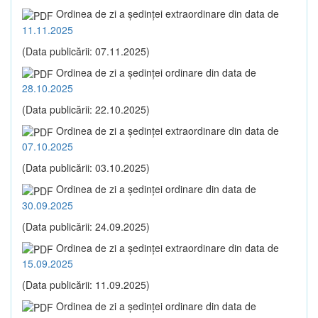
Ordinea de zi a şedinţei extraordinare din data de
11.11.2025
(Data publicării: 07.11.2025)
Ordinea de zi a şedinţei ordinare din data de
28.10.2025
(Data publicării: 22.10.2025)
Ordinea de zi a şedinţei extraordinare din data de
07.10.2025
(Data publicării: 03.10.2025)
Ordinea de zi a şedinţei ordinare din data de
30.09.2025
(Data publicării: 24.09.2025)
Ordinea de zi a şedinţei extraordinare din data de
15.09.2025
(Data publicării: 11.09.2025)
Ordinea de zi a şedinţei ordinare din data de