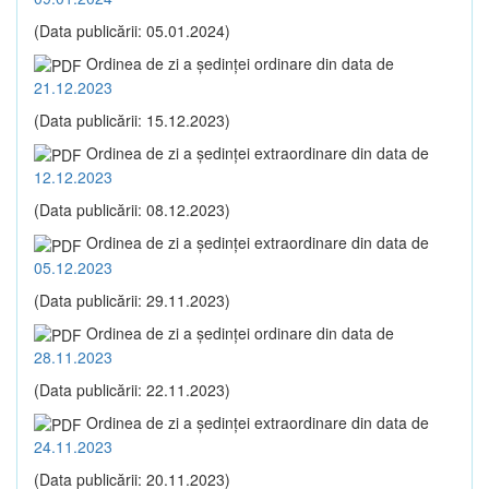
(Data publicării: 05.01.2024)
Ordinea de zi a şedinţei ordinare din data de
21.12.2023
(Data publicării: 15.12.2023)
Ordinea de zi a şedinţei extraordinare din data de
12.12.2023
(Data publicării: 08.12.2023)
Ordinea de zi a şedinţei extraordinare din data de
05.12.2023
(Data publicării: 29.11.2023)
Ordinea de zi a şedinţei ordinare din data de
28.11.2023
(Data publicării: 22.11.2023)
Ordinea de zi a şedinţei extraordinare din data de
24.11.2023
(Data publicării: 20.11.2023)