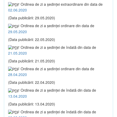
Ordinea de zi a şedinţei extraordinare din data de
02.06.2020
(Data publicării: 29.05.2020)
Ordinea de zi a şedinţei ordinare din data de
29.05.2020
(Data publicării: 22.05.2020)
Ordinea de zi a şedinţei de îndată din data de
21.05.2020
(Data publicării: 21.05.2020)
Ordinea de zi a şedinţei ordinare din data de
28.04.2020
(Data publicării: 22.04.2020)
Ordinea de zi a şedinţei de îndată din data de
13.04.2020
(Data publicării: 13.04.2020)
Ordinea de zi a şedinţei de îndată din data de