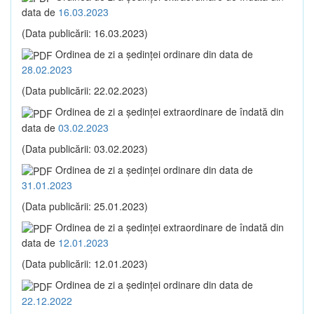
data de
16.03.2023
(Data publicării: 16.03.2023)
Ordinea de zi a şedinţei ordinare din data de
28.02.2023
(Data publicării: 22.02.2023)
Ordinea de zi a şedinţei extraordinare de îndată din
data de
03.02.2023
(Data publicării: 03.02.2023)
Ordinea de zi a şedinţei ordinare din data de
31.01.2023
(Data publicării: 25.01.2023)
Ordinea de zi a şedinţei extraordinare de îndată din
data de
12.01.2023
(Data publicării: 12.01.2023)
Ordinea de zi a şedinţei ordinare din data de
22.12.2022