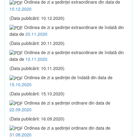
Ordinea de zi a şedinţei extraordinare din data de
15.12.2020
(Data publicării: 10.12.2020)
Ordinea de zi a şedinţei extraordinare de îndată din
data de
20.11.2020
(Data publicării: 20.11.2020)
Ordinea de zi a şedinţei extraordinare de îndată din
data de
10.11.2020
(Data publicării: 10.11.2020)
Ordinea de zi a şedinţei de îndată din data de
15.10.2020
(Data publicării: 15.10.2020)
Ordinea de zi a şedinţei ordinare din data de
22.09.2020
(Data publicării: 16.09.2020)
Ordinea de zi a şedinţei ordinare din data de
31.08.2020