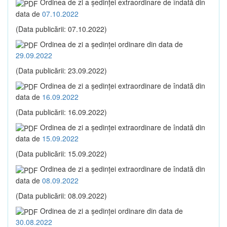
Ordinea de zi a şedinţei extraordinare de îndată din
data de
07.10.2022
(Data publicării: 07.10.2022)
Ordinea de zi a şedinţei ordinare din data de
29.09.2022
(Data publicării: 23.09.2022)
Ordinea de zi a şedinţei extraordinare de îndată din
data de
16.09.2022
(Data publicării: 16.09.2022)
Ordinea de zi a şedinţei extraordinare de îndată din
data de
15.09.2022
(Data publicării: 15.09.2022)
Ordinea de zi a şedinţei extraordinare de îndată din
data de
08.09.2022
(Data publicării: 08.09.2022)
Ordinea de zi a şedinţei ordinare din data de
30.08.2022