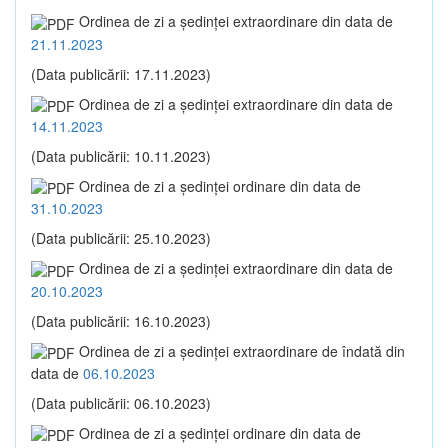
Ordinea de zi a şedinţei extraordinare din data de
21.11.2023
(Data publicării: 17.11.2023)
Ordinea de zi a şedinţei extraordinare din data de
14.11.2023
(Data publicării: 10.11.2023)
Ordinea de zi a şedinţei ordinare din data de
31.10.2023
(Data publicării: 25.10.2023)
Ordinea de zi a şedinţei extraordinare din data de
20.10.2023
(Data publicării: 16.10.2023)
Ordinea de zi a şedinţei extraordinare de îndată din
data de
06.10.2023
(Data publicării: 06.10.2023)
Ordinea de zi a şedinţei ordinare din data de