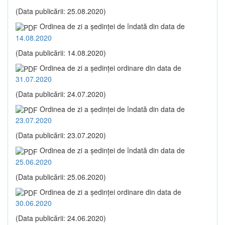
(Data publicării: 25.08.2020)
Ordinea de zi a şedinţei de îndată din data de
14.08.2020
(Data publicării: 14.08.2020)
Ordinea de zi a şedinţei ordinare din data de
31.07.2020
(Data publicării: 24.07.2020)
Ordinea de zi a şedinţei de îndată din data de
23.07.2020
(Data publicării: 23.07.2020)
Ordinea de zi a şedinţei de îndată din data de
25.06.2020
(Data publicării: 25.06.2020)
Ordinea de zi a şedinţei ordinare din data de
30.06.2020
(Data publicării: 24.06.2020)