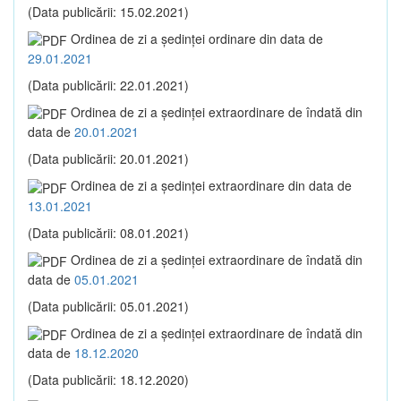
(Data publicării: 15.02.2021)
Ordinea de zi a şedinţei ordinare din data de
29.01.2021
(Data publicării: 22.01.2021)
Ordinea de zi a şedinţei extraordinare de îndată din
data de
20.01.2021
(Data publicării: 20.01.2021)
Ordinea de zi a şedinţei extraordinare din data de
13.01.2021
(Data publicării: 08.01.2021)
Ordinea de zi a şedinţei extraordinare de îndată din
data de
05.01.2021
(Data publicării: 05.01.2021)
Ordinea de zi a şedinţei extraordinare de îndată din
data de
18.12.2020
(Data publicării: 18.12.2020)