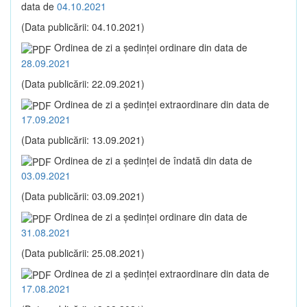
data de
04.10.2021
(Data publicării: 04.10.2021)
Ordinea de zi a şedinţei ordinare din data de
28.09.2021
(Data publicării: 22.09.2021)
Ordinea de zi a şedinţei extraordinare din data de
17.09.2021
(Data publicării: 13.09.2021)
Ordinea de zi a şedinţei de îndată din data de
03.09.2021
(Data publicării: 03.09.2021)
Ordinea de zi a şedinţei ordinare din data de
31.08.2021
(Data publicării: 25.08.2021)
Ordinea de zi a şedinţei extraordinare din data de
17.08.2021