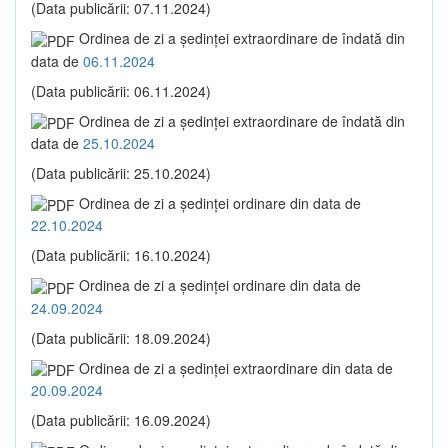
(Data publicării: 07.11.2024)
Ordinea de zi a şedinţei extraordinare de îndată din
data de
06.11.2024
(Data publicării: 06.11.2024)
Ordinea de zi a şedinţei extraordinare de îndată din
data de
25.10.2024
(Data publicării: 25.10.2024)
Ordinea de zi a şedinţei ordinare din data de
22.10.2024
(Data publicării: 16.10.2024)
Ordinea de zi a şedinţei ordinare din data de
24.09.2024
(Data publicării: 18.09.2024)
Ordinea de zi a şedinţei extraordinare din data de
20.09.2024
(Data publicării: 16.09.2024)