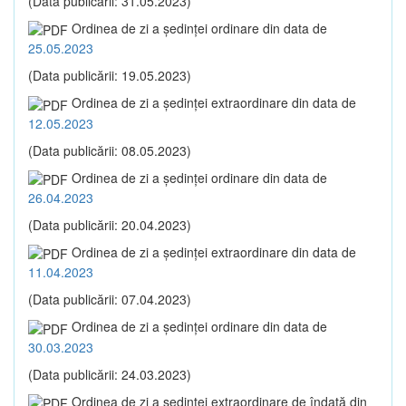
(Data publicării: 31.05.2023)
Ordinea de zi a şedinţei ordinare din data de
25.05.2023
(Data publicării: 19.05.2023)
Ordinea de zi a şedinţei extraordinare din data de
12.05.2023
(Data publicării: 08.05.2023)
Ordinea de zi a şedinţei ordinare din data de
26.04.2023
(Data publicării: 20.04.2023)
Ordinea de zi a şedinţei extraordinare din data de
11.04.2023
(Data publicării: 07.04.2023)
Ordinea de zi a şedinţei ordinare din data de
30.03.2023
(Data publicării: 24.03.2023)
Ordinea de zi a şedinţei extraordinare de îndată din