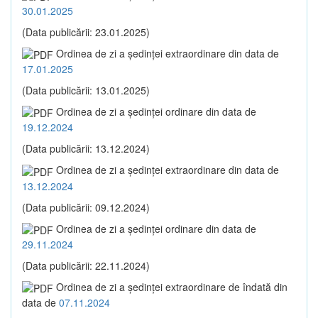
30.01.2025
(Data publicării: 23.01.2025)
Ordinea de zi a şedinţei extraordinare din data de
17.01.2025
(Data publicării: 13.01.2025)
Ordinea de zi a şedinţei ordinare din data de
19.12.2024
(Data publicării: 13.12.2024)
Ordinea de zi a şedinţei extraordinare din data de
13.12.2024
(Data publicării: 09.12.2024)
Ordinea de zi a şedinţei ordinare din data de
29.11.2024
(Data publicării: 22.11.2024)
Ordinea de zi a şedinţei extraordinare de îndată din
data de
07.11.2024