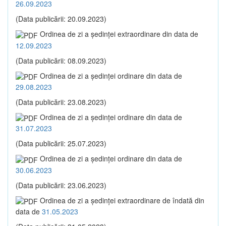
26.09.2023
(Data publicării: 20.09.2023)
Ordinea de zi a şedinţei extraordinare din data de
12.09.2023
(Data publicării: 08.09.2023)
Ordinea de zi a şedinţei ordinare din data de
29.08.2023
(Data publicării: 23.08.2023)
Ordinea de zi a şedinţei ordinare din data de
31.07.2023
(Data publicării: 25.07.2023)
Ordinea de zi a şedinţei ordinare din data de
30.06.2023
(Data publicării: 23.06.2023)
Ordinea de zi a şedinţei extraordinare de îndată din
data de
31.05.2023