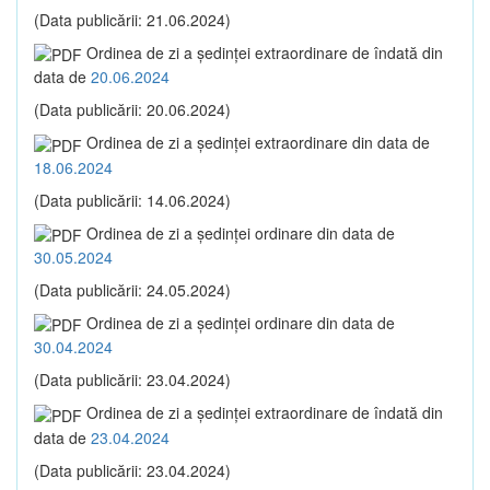
(Data publicării: 21.06.2024)
Ordinea de zi a şedinţei extraordinare de îndată din
data de
20.06.2024
(Data publicării: 20.06.2024)
Ordinea de zi a şedinţei extraordinare din data de
18.06.2024
(Data publicării: 14.06.2024)
Ordinea de zi a şedinţei ordinare din data de
30.05.2024
(Data publicării: 24.05.2024)
Ordinea de zi a şedinţei ordinare din data de
30.04.2024
(Data publicării: 23.04.2024)
Ordinea de zi a şedinţei extraordinare de îndată din
data de
23.04.2024
(Data publicării: 23.04.2024)