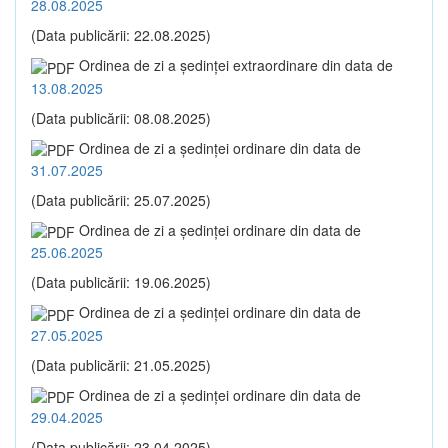
28.08.2025
(Data publicării: 22.08.2025)
Ordinea de zi a şedinţei extraordinare din data de
13.08.2025
(Data publicării: 08.08.2025)
Ordinea de zi a şedinţei ordinare din data de
31.07.2025
(Data publicării: 25.07.2025)
Ordinea de zi a şedinţei ordinare din data de
25.06.2025
(Data publicării: 19.06.2025)
Ordinea de zi a şedinţei ordinare din data de
27.05.2025
(Data publicării: 21.05.2025)
Ordinea de zi a şedinţei ordinare din data de
29.04.2025
(Data publicării: 23.04.2025)