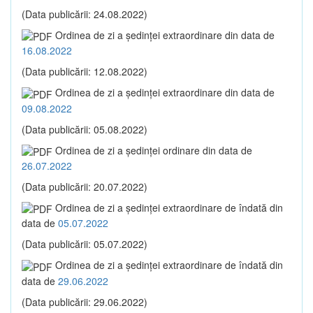
(Data publicării: 24.08.2022)
Ordinea de zi a şedinţei extraordinare din data de
16.08.2022
(Data publicării: 12.08.2022)
Ordinea de zi a şedinţei extraordinare din data de
09.08.2022
(Data publicării: 05.08.2022)
Ordinea de zi a şedinţei ordinare din data de
26.07.2022
(Data publicării: 20.07.2022)
Ordinea de zi a şedinţei extraordinare de îndată din
data de
05.07.2022
(Data publicării: 05.07.2022)
Ordinea de zi a şedinţei extraordinare de îndată din
data de
29.06.2022
(Data publicării: 29.06.2022)