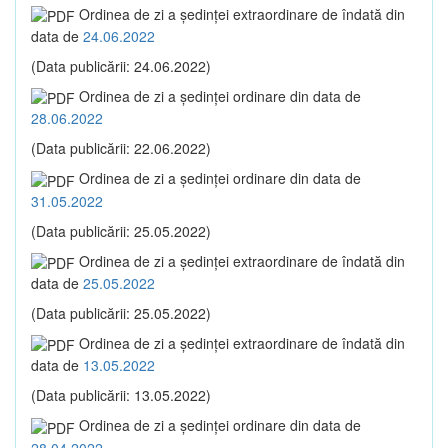
Ordinea de zi a şedinţei extraordinare de îndată din
data de
24.06.2022
(Data publicării: 24.06.2022)
Ordinea de zi a şedinţei ordinare din data de
28.06.2022
(Data publicării: 22.06.2022)
Ordinea de zi a şedinţei ordinare din data de
31.05.2022
(Data publicării: 25.05.2022)
Ordinea de zi a şedinţei extraordinare de îndată din
data de
25.05.2022
(Data publicării: 25.05.2022)
Ordinea de zi a şedinţei extraordinare de îndată din
data de
13.05.2022
(Data publicării: 13.05.2022)
Ordinea de zi a şedinţei ordinare din data de
28.04.2022