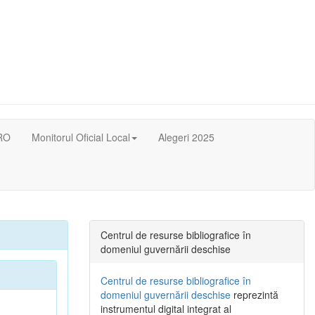
RO
Monitorul Oficial Local
Alegeri 2025
Centrul de resurse bibliografice în
domeniul guvernării deschise
Centrul de resurse bibliografice în
domeniul guvernării deschise
reprezintă
instrumentul digital integrat al