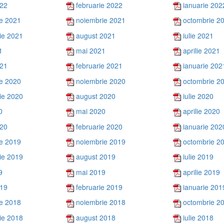
022
februarie 2022
ianuarie 202
e 2021
noiembrie 2021
octombrie 2
ie 2021
august 2021
iulie 2021
1
mai 2021
aprilie 2021
021
februarie 2021
ianuarie 202
e 2020
noiembrie 2020
octombrie 2
ie 2020
august 2020
iulie 2020
0
mai 2020
aprilie 2020
020
februarie 2020
ianuarie 202
e 2019
noiembrie 2019
octombrie 2
ie 2019
august 2019
iulie 2019
9
mai 2019
aprilie 2019
019
februarie 2019
ianuarie 201
e 2018
noiembrie 2018
octombrie 2
ie 2018
august 2018
iulie 2018