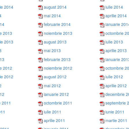
ie 2014
august 2014
iulie 2014
4
mai 2014
aprilie 2014
014
februarie 2014
ianuarie 201
e 2013
noiembrie 2013
octombrie 2
ie 2013
august 2013
iulie 2013
3
mai 2013
aprilie 2013
013
februarie 2013
ianuarie 201
e 2012
noiembrie 2012
octombrie 2
ie 2012
august 2012
iulie 2012
2
mai 2012
aprilie 2012
012
ianuarie 2012
decembrie 2
e 2011
octombrie 2011
septembrie 
011
iulie 2011
iunie 2011
aprilie 2011
martie 2011