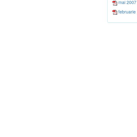
mai 2007
februarie