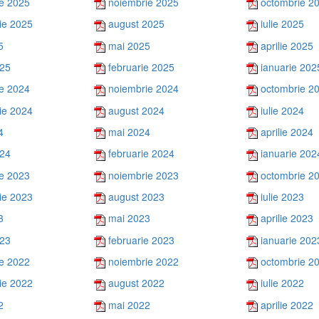
e 2025
noiembrie 2025
octombrie 2
ie 2025
august 2025
iulie 2025
5
mai 2025
aprilie 2025
025
februarie 2025
ianuarie 202
e 2024
noiembrie 2024
octombrie 2
ie 2024
august 2024
iulie 2024
4
mai 2024
aprilie 2024
024
februarie 2024
ianuarie 202
e 2023
noiembrie 2023
octombrie 2
ie 2023
august 2023
iulie 2023
3
mai 2023
aprilie 2023
023
februarie 2023
ianuarie 202
e 2022
noiembrie 2022
octombrie 2
ie 2022
august 2022
iulie 2022
2
mai 2022
aprilie 2022