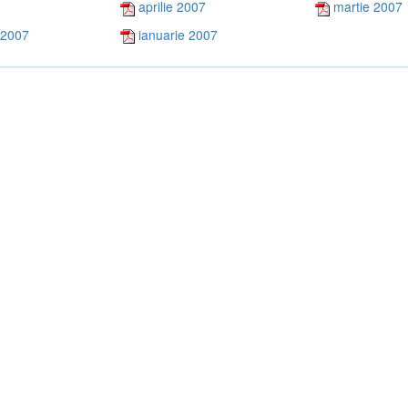
aprilie 2007
martie 2007
 2007
ianuarie 2007