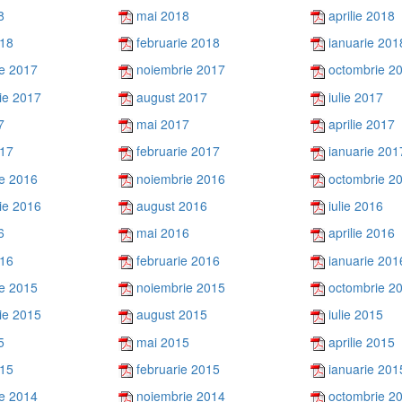
8
mai 2018
aprilie 2018
018
februarie 2018
ianuarie 201
e 2017
noiembrie 2017
octombrie 2
ie 2017
august 2017
iulie 2017
7
mai 2017
aprilie 2017
017
februarie 2017
ianuarie 201
e 2016
noiembrie 2016
octombrie 2
ie 2016
august 2016
iulie 2016
6
mai 2016
aprilie 2016
016
februarie 2016
ianuarie 201
e 2015
noiembrie 2015
octombrie 2
ie 2015
august 2015
iulie 2015
5
mai 2015
aprilie 2015
015
februarie 2015
ianuarie 201
e 2014
noiembrie 2014
octombrie 2