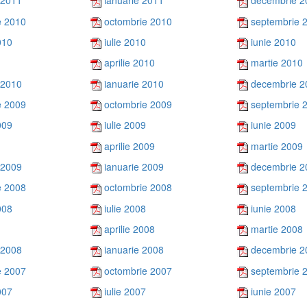
 2011
ianuarie 2011
decembrie 2
e 2010
octombrie 2010
septembrie 
010
iulie 2010
iunie 2010
aprilie 2010
martie 2010
 2010
ianuarie 2010
decembrie 2
e 2009
octombrie 2009
septembrie 
009
iulie 2009
iunie 2009
aprilie 2009
martie 2009
 2009
ianuarie 2009
decembrie 2
e 2008
octombrie 2008
septembrie 
008
iulie 2008
iunie 2008
aprilie 2008
martie 2008
 2008
ianuarie 2008
decembrie 2
e 2007
octombrie 2007
septembrie 
007
iulie 2007
iunie 2007