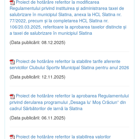
Proiect de hotărâre referitor la modificarea
Regulamentului privind instituirea și administrarea taxei de
salubrizare în municipiul Slatina, anexa la HCL Slatina nr.
77/2022, precum și la completarea HCL Slatina nr.
106/20.03.2025, referitoare la aprobarea taxelor distincte și
a taxei de salubrizare în municipiul Slatina
(Data publicării: 08.12.2025)
Proiect de hotărâre referitor la stabilire tarife aferente
serviciilor Clubului Sportiv Municipal Slatina pentru anul 2026
(Data publicării: 12.11.2025)
Proiect de hotărâre referitor la aprobarea Regulamentului
privind derularea programului „Desaga lu' Moș Crăciun” din
cadrul Sărbătorilor de iarnă la Slatina
(Data publicării: 06.11.2025)
Proiect de hotărâre referitor la stabilirea valorilor