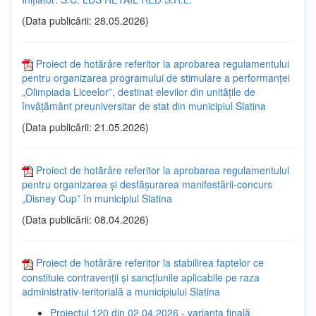
(Data publicării: 28.05.2026)
Proiect de hotărâre referitor la aprobarea regulamentului
pentru organizarea programului de stimulare a performanței
„Olimpiada Liceelor”, destinat elevilor din unitățile de
învățământ preuniversitar de stat din municipiul Slatina
(Data publicării: 21.05.2026)
Proiect de hotărâre referitor la aprobarea regulamentului
pentru organizarea și desfășurarea manifestării-concurs
„Disney Cup” în municipiul Slatina
(Data publicării: 08.04.2026)
Proiect de hotărâre referitor la stabilirea faptelor ce
constituie contravenții și sancțiunile aplicabile pe raza
administrativ-teritorială a municipiului Slatina
Proiectul 120 din 02.04.2026 - varianta finală