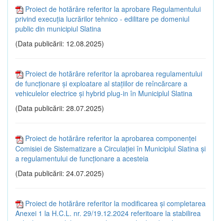
Proiect de hotărâre referitor la aprobare Regulamentului
privind execuţia lucrărilor tehnico - edilitare pe domeniul
public din municipiul Slatina
(Data publicării: 12.08.2025)
Proiect de hotărâre referitor la aprobarea regulamentului
de funcţionare şi exploatare al staţiilor de reîncărcare a
vehiculelor electrice şi hybrid plug-in în Municiplul Slatina
(Data publicării: 28.07.2025)
Proiect de hotărâre referitor la aprobarea componenţei
Comisiei de Sistematizare a Circulaţiei în Municipiul Slatina și
a regulamentului de funcţionare a acesteia
(Data publicării: 24.07.2025)
Proiect de hotărâre referitor la modificarea și completarea
Anexei 1 la H.C.L. nr. 29/19.12.2024 referitoare la stabilirea