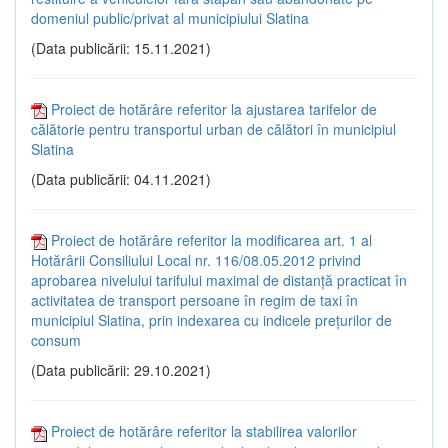
domeniul public/privat al municipiului Slatina
(Data publicării: 15.11.2021)
Proiect de hotărâre referitor la ajustarea tarifelor de
călătorie pentru transportul urban de călători în municipiul
Slatina
(Data publicării: 04.11.2021)
Proiect de hotărâre referitor la modificarea art. 1 al
Hotărârii Consiliului Local nr. 116/08.05.2012 privind
aprobarea nivelului tarifului maximal de distanță practicat în
activitatea de transport persoane în regim de taxi în
municipiul Slatina, prin indexarea cu indicele prețurilor de
consum
(Data publicării: 29.10.2021)
Proiect de hotărâre referitor la stabilirea valorilor