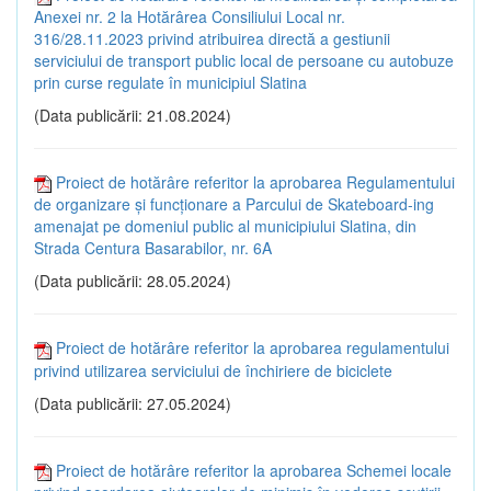
Anexei nr. 2 la Hotărârea Consiliului Local nr.
316/28.11.2023 privind atribuirea directă a gestiunii
serviciului de transport public local de persoane cu autobuze
prin curse regulate în municipiul Slatina
(Data publicării: 21.08.2024)
Proiect de hotărâre referitor la aprobarea Regulamentului
de organizare și funcționare a Parcului de Skateboard-ing
amenajat pe domeniul public al municipiului Slatina, din
Strada Centura Basarabilor, nr. 6A
(Data publicării: 28.05.2024)
Proiect de hotărâre referitor la aprobarea regulamentului
privind utilizarea serviciului de închiriere de biciclete
(Data publicării: 27.05.2024)
Proiect de hotărâre referitor la aprobarea Schemei locale