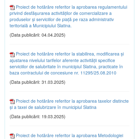
Proiect de hotărâre referitor la aprobarea regulamentului
privind desfăşurarea activităţilor de comercializare a
produselor şi serviciilor de piaţă pe raza administrativ
teritorială a Municipiului Slatina.
(Data publicării: 04.04.2025)
Proiect de hotărâre referitor la stabilirea, modificarea şi
ajustarea nivelului tarifelor aferente activității specifice
serviciilor de salubritate în municipiul Slatina, practicate în
baza contractului de concesiune nr. 11295/25.08.2010
(Data publicării: 31.03.2025)
Proiect de hotărâre referitor la aprobarea taxelor distincte
și a taxei de salubrizare în municipiul Slatina
(Data publicării: 19.03.2025)
Proiect de hotărâre referitor la aprobarea Metodologiei