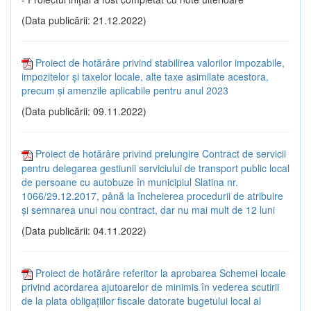
(Data publicării: 21.12.2022)
Proiect de hotărâre privind stabilirea valorilor impozabile,
impozitelor și taxelor locale, alte taxe asimilate acestora,
precum și amenzile aplicabile pentru anul 2023
(Data publicării: 09.11.2022)
Proiect de hotărâre privind prelungire Contract de servicii
pentru delegarea gestiunii serviciului de transport public local
de persoane cu autobuze în municipiul Slatina nr.
1066/29.12.2017, până la încheierea procedurii de atribuire
și semnarea unui nou contract, dar nu mai mult de 12 luni
(Data publicării: 04.11.2022)
Proiect de hotărâre referitor la aprobarea Schemei locale
privind acordarea ajutoarelor de minimis în vederea scutirii
de la plata obligațiilor fiscale datorate bugetului local al