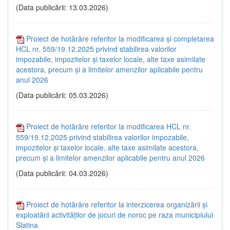
(Data publicării: 13.03.2026)
Proiect de hotărâre referitor la modificarea și completarea
HCL nr. 559/19.12.2025 privind stabilirea valorilor
impozabile, impozitelor și taxelor locale, alte taxe asimilate
acestora, precum și a limitelor amenzilor aplicabile pentru
anul 2026
(Data publicării: 05.03.2026)
Proiect de hotărâre referitor la modificarea HCL nr.
559/19.12.2025 privind stabilirea valorilor impozabile,
impozitelor și taxelor locale, alte taxe asimilate acestora,
precum și a limitelor amenzilor aplicabile pentru anul 2026
(Data publicării: 04.03.2026)
Proiect de hotărâre referitor la interzicerea organizării și
exploatării activităților de jocuri de noroc pe raza municipiului
Slatina