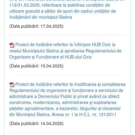
112/31.03.2025, referitoare la stabilirea condițiilor de
utilizare gratuită a sălilor de sport din cadrul unităților de
învățământ din municipiul Slatina
(Data publicării: 17.04.2025)
Proiect de hotărâre referitor la înființare HUB Civic la
nivelul Municipiului Slatina și aprobarea Regulamentului de
Organizare și Funcționare al HUB-ului Civic
(Data publicării: 15.04.2025)
Proiect de hotărâre referitor la modificarea și completarea
Regulamentului de organizare și funcționare a serviciului de
administrare a Domeniului Public și privat având ca obiect
construirea, modernizarea, administrarea și exploatarea
piețelor agroalimentare, a bazarelor, târgurilor și oboarelor
din Municipiul Slatina, Anexa nr. 1 la H.C.L. nr. 131/2011
(Data publicării: 14.04.2025)