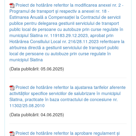
Proiect de hotărâre referitor la modificarea anexei nr. 2 -
Programul de transport și respectiv a anexei nr. 18 -
Estimarea Anuală a Compensației la Contractul de servicii
publice pentru delegarea gestiunii serviciului de transport
public local de persoane cu autobuze prin curse regulate în
municipiul Slatina nr. 119183.29.12.2023, aprobat prin
Hotărârea Consiliului Local nr. 216/28.11.2023 referitoare la
atrbuirea directă a gestiunii serviciului de transport public
local de persoane cu autobuze prin curse regulate în
municipiul Slatina
(Data publicării: 05.06.2025)
Proiect de hotărâre referitor la ajustarea tarifelor aferente
activităților specifice serviciilor de salubrizare în municipiul
Slatina, practicate în baza contractului de concesiune nr.
11302/25.08.2010
(Data publicării: 04.06.2025)
Proiect de hotărâre referitor la aprobare regulament și