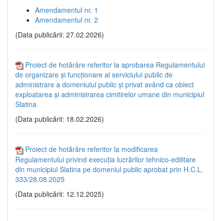
Amendamentul nr. 1
Amendamentul nr. 2
(Data publicării: 27.02.2026)
Proiect de hotărâre referitor la aprobarea Regulamentului
de organizare și funcționare al serviciului public de
administrare a domeniului public și privat având ca obiect
exploatarea și administrarea cimitirelor umane din municipiul
Slatina
(Data publicării: 18.02.2026)
Proiect de hotărâre referitor la modificarea
Regulamentului privind execuția lucrărilor tehnico-edilitare
din municipiul Slatina pe domeniul public aprobat prin H.C.L.
333/28.08.2025
(Data publicării: 12.12.2025)