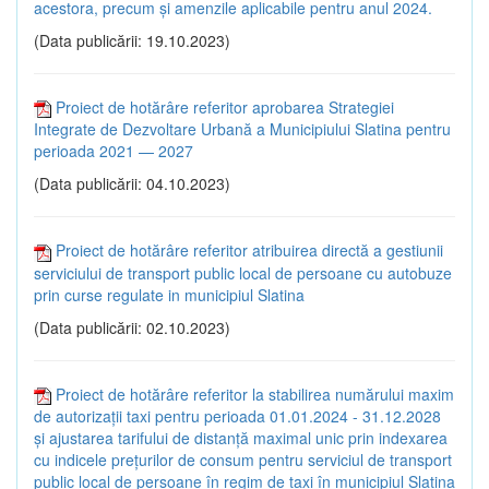
acestora, precum şi amenzile aplicabile pentru anul 2024.
(Data publicării: 19.10.2023)
Proiect de hotărâre referitor aprobarea Strategiei
Integrate de Dezvoltare Urbană a Municipiului Slatina pentru
perioada 2021 — 2027
(Data publicării: 04.10.2023)
Proiect de hotărâre referitor atribuirea directă a gestiunii
serviciului de transport public local de persoane cu autobuze
prin curse regulate in municipiul Slatina
(Data publicării: 02.10.2023)
Proiect de hotărâre referitor la stabilirea numărului maxim
de autorizații taxi pentru perioada 01.01.2024 - 31.12.2028
și ajustarea tarifului de distanță maximal unic prin indexarea
cu indicele prețurilor de consum pentru serviciul de transport
public local de persoane în regim de taxi în municipiul Slatina