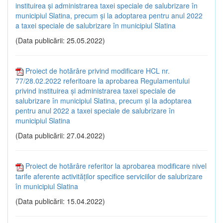
instituirea și administrarea taxei speciale de salubrizare în
municipiul Slatina, precum și la adoptarea pentru anul 2022
a taxei speciale de salubrizare în municipiul Slatina
(Data publicării: 25.05.2022)
Proiect de hotărâre privind modificare HCL nr.
77/28.02.2022 referitoare la aprobarea Regulamentului
privind instituirea și administrarea taxei speciale de
salubrizare în municipiul Slatina, precum și la adoptarea
pentru anul 2022 a taxei speciale de salubrizare în
municipiul Slatina
(Data publicării: 27.04.2022)
Proiect de hotărâre referitor la aprobarea modificare nivel
tarife aferente activităților specifice serviciilor de salubrizare
în municipiul Slatina
(Data publicării: 15.04.2022)