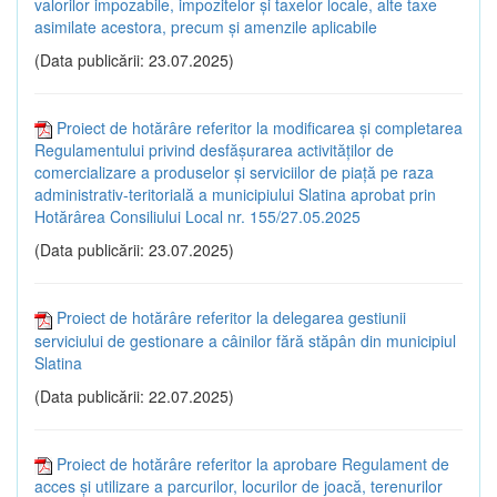
valorilor impozabile, impozitelor și taxelor locale, alte taxe
asimilate acestora, precum și amenzile aplicabile
(Data publicării: 23.07.2025)
Proiect de hotărâre referitor la modificarea și completarea
Regulamentului privind desfășurarea activităților de
comercializare a produselor și serviciilor de piață pe raza
administrativ-teritorială a municipiului Slatina aprobat prin
Hotărârea Consiliului Local nr. 155/27.05.2025
(Data publicării: 23.07.2025)
Proiect de hotărâre referitor la delegarea gestiunii
serviciului de gestionare a câinilor fără stăpân din municipiul
Slatina
(Data publicării: 22.07.2025)
Proiect de hotărâre referitor la aprobare Regulament de
acces și utilizare a parcurilor, locurilor de joacă, terenurilor