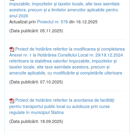
impozabile, impozitelor și taxelor locale, alte taxe asimilate
acestora, precum și a limitelor amenzilor aplicabile pentru
anul 2026
Actualizat prin
Proiectul nr. 578
din 16.12.2025
(Data publicării: 05.11.2025)
Proiect de hotărâre referitor la modificarea și completarea
Anexei nr. 1 la Hotărârea Consiliului Local nr. 29/19.12.2024
referitoare la stabilirea valorilor impozabile, impozitelor și
taxelor locale, alte taxe asimilate acestora, precum și
amenzile aplicabile, cu modificările și completările ulterioare
(Data publicării: 07.10.2025)
Proiect de hotărâre referitor la acordarea de facilități
pentru transportul public local cu autobuze prin curse
regulate în municipiul Slatina
(Data publicării: 18.09.2025)