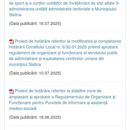
de sport și a curților unităților de învățământ de stat aflate în
administrarea unității administrativ-teritoriale a Municipiului
Slatina
(Data publicării: 16.07.2025)
Proiect de hotărâre referitor la modificarea și completarea
Hotărârii Consiliului Local nr. 6/30.01.2025 privind aprobare
regulament de organizare și funcționare al serviciului public
de administrare și exploatarea cimitirelor umane din
municipiul Slatina
(Data publicării: 10.07.2025)
Proiect de hotărâre referitor la stabilire zone de
amplasare și aprobare a Regulamentului de Organizare și
Funcționare pentru Punctele de informare și asistență
medico-socială
(Data publicării: 18.06.2025)