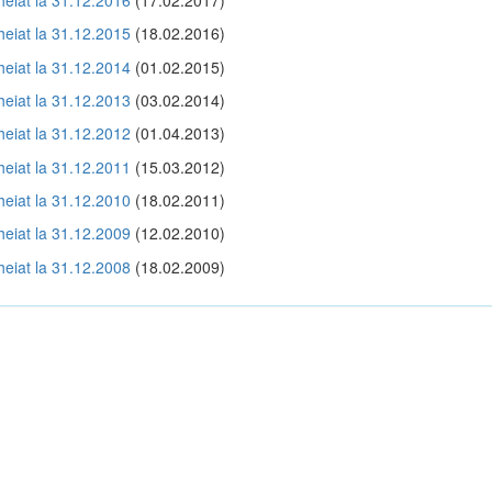
cheiat la 31.12.2015
(18.02.2016)
cheiat la 31.12.2014
(01.02.2015)
cheiat la 31.12.2013
(03.02.2014)
cheiat la 31.12.2012
(01.04.2013)
cheiat la 31.12.2011
(15.03.2012)
cheiat la 31.12.2010
(18.02.2011)
cheiat la 31.12.2009
(12.02.2010)
cheiat la 31.12.2008
(18.02.2009)