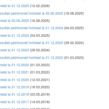
cheiat la 31.12.2025
(12.02.2026)
ezultat patrimonial încheiat la 30.06.2025
(16.08.2025)
cheiat la 30.06.2025
(16.08.2025)
ezultat patrimonial încheiat la 31.12.2024
(04.03.2025)
cheiat la 31.12.2024
(04.03.2025)
ezultat patrimonial încheiat la 31.12.2023
(29.02.2024)
cheiat la 31.12.2023
(29.02.2024)
ezultat patrimonial încheiat la 31.12.2022
(01.03.2023)
cheiat la 31.12.2022
(01.03.2023)
cheiat la 31.12.2021
(01.03.2022)
cheiat la 31.12.2020
(12.03.2021)
cheiat la 31.12.2019
(18.03.2020)
cheiat la 31.12.2018
(03.05.2019)
cheiat la 31.12.2017
(14.03.2018)
cheiat la 31.12.2016
(17.02.2017)