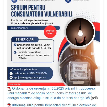
Ordonanța de urgență nr. 35/2025 privind introducerea
unui mecanism de sprijin pentru consumatorii casnici de
energie electrică aflați în situația de sărăcie energetică
(pdf)
Informații utile pentru beneficiarii tichetului electronic de