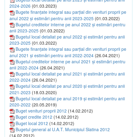
2024-2026
(01.03.2023)
Bugete finanțate integral sau parțial din venituri proprii pe
anul 2022 și estimări pentru anii 2023-2025
(01.03.2022)
Bugetul creditelor interne pe anul 2022 și estimări pentru
anii 2023-2025
(01.03.2022)
Bugetul local detaliat pe anul 2022 și estimări pentru anii
2023-2025
(01.03.2022)
Bugete finanțate integral sau parțial din venituri proprii pe
anul 2021 și estimări pentru anii 2022-2024
(26.04.2021)
Bugetul creditelor interne pe anul 2021 și estimări pentru
anii 2022-2024
(26.04.2021)
Bugetul local detaliat pe anul 2021 și estimări pentru anii
2022-2024
(26.04.2021)
Bugetul local detaliat pe anul 2020 și estimări pentru anii
2021-2023
(18.03.2020)
Bugetul local detaliat pe anul 2019 și estimări pentru anii
2020-2022
(20.05.2019)
Buget venituri proprii 2012
(14.02.2012)
Buget credite 2012
(14.02.2012)
Buget local 2012
(14.02.2012)
Bugetul general al U.A.T. Municipiul Slatina 2012
(14.02.2012)