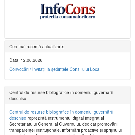
Cea mai recentă actualizare:
Data: 12.06.2026
Convocări / Invitaţii la şedinţele Consiliului Local
Centrul de resurse bibliografice în domeniul guvernării
deschise
Centrul de resurse bibliografice în domeniul guvernării
deschise
reprezintă instrumentul digital integrat al
Secretariatului General al Guvernului, dedicat promovării
transparenței instituționale, informării proactive și sprijinului